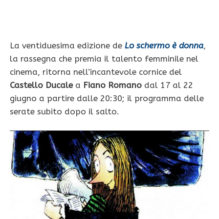
La ventiduesima edizione de
Lo schermo è donna
,
la rassegna che premia il talento femminile nel
cinema, ritorna nell’incantevole cornice del
Castello Ducale
a
Fiano Romano
dal 17 al 22
giugno a partire dalle 20:30; il programma delle
serate subito dopo il salto.