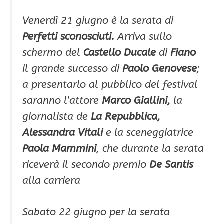
Venerdì 21 giugno è la serata di
Perfetti sconosciuti.
Arriva sullo
schermo del
Castello Ducale
di
Fiano
il grande successo di
Paolo Genovese
;
a presentarlo al pubblico del festival
saranno l’attore
Marco Giallini,
la
giornalista de
La Repubblica,
Alessandra Vitali
e la sceneggiatrice
Paola Mammini
, che durante la serata
riceverà il secondo premio
De Santis
alla carriera
Sabato 22 giugno per la serata