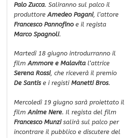
Palo Zucca
. Saliranno sul palco il
produttore
Amedeo Pagani
, l’attore
Francesco Pannofino
e il regista
Marco Spagnoli
.
Martedì 18 giugno introdurranno il
film
Ammore e Malavita
l’attrice
Serena Rossi
, che riceverà il premio
De Santis
e i registi
Manetti Bros
.
Mercoledì 19 giugno sarà proiettato il
film
Anime Nere
. Il regista del film
Francesco Munzi
salirà sul palco per
incontrare il pubblico e discutere del