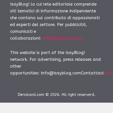
IsayBlog! la cui rete editoriale comprende
siti tematici di informazione indipendente
che contano sul contributo di appassionati
ed esperti del settore. Per pubblicità,
comunicati e
collaborazioni:
info@isayblog.com
This website is part of the IsayBlog!
network. For advertising, press releases and
other
opportunities:
info@isayblog.comContattaci
:
inf
Dietaland.com © 2026. All right reserverd.