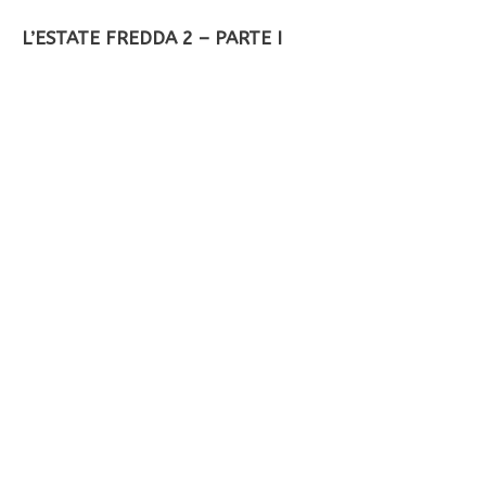
L’ESTATE FREDDA 2 – PARTE I