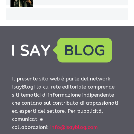
Il presente sito web è parte del network
IsayBlog! la cui rete editoriale comprende
siti tematici di informazione indipendente
che contano sul contributo di appassionati
ed esperti del settore. Per pubblicità,
comunicati e
collaborazioni:
info@isayblog.com