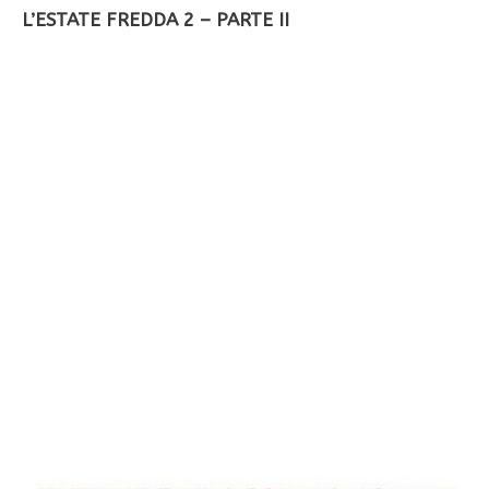
L’ESTATE FREDDA 2 – PARTE II