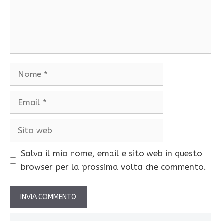
Nome
Email
Sito
web
Salva il mio nome, email e sito web in questo
browser per la prossima volta che commento.