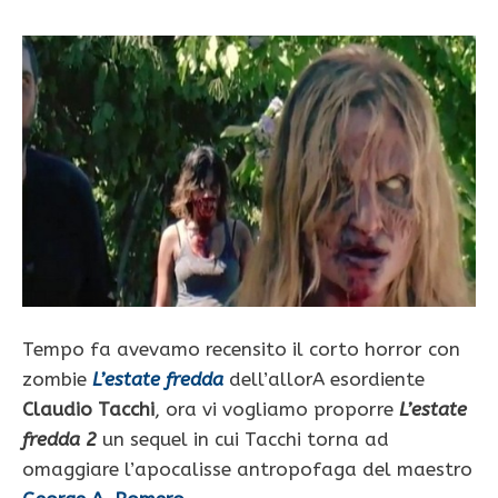
Tempo fa avevamo recensito il corto horror con
zombie
L’estate fredda
dell’allorA esordiente
Claudio Tacchi
, ora vi vogliamo proporre
L’estate
fredda 2
un sequel in cui Tacchi torna ad
omaggiare l’apocalisse antropofaga del maestro