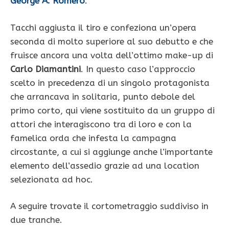
George A. Romero
.
Tacchi aggiusta il tiro e confeziona un’opera
seconda di molto superiore al suo debutto e che
fruisce ancora una volta dell’ottimo make-up di
Carlo Diamantini
. In questo caso l’approccio
scelto in precedenza di un singolo protagonista
che arrancava in solitaria, punto debole del
primo corto, qui viene sostituito da un gruppo di
attori che interagiscono tra di loro e con la
famelica orda che infesta la campagna
circostante, a cui si aggiunge anche l’importante
elemento dell’assedio grazie ad una location
selezionata ad hoc.
A seguire trovate il cortometraggio suddiviso in
due tranche.