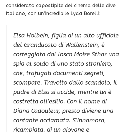
considerato capostipite del cinema delle dive
italiano, con un’incredibile Lyda Borelli:
Elsa Holbein, figlia di un alto ufficiale
del Granducato di Wallenstein, è
corteggiata dal losco Moise Sthar una
spia al soldo di uno stato straniero,
che, trafugati documenti segreti,
scompare. Travolto dallo scandalo, il
padre di Elsa si uccide, mentre lei è
costretta all’esilio. Con il nome di
Diana Cadouleur, presto diviene una
cantante acclamata. S’innamora,
ricambiata, di un giovane e