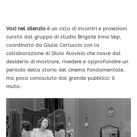
Voci nel silenzio
è un ciclo di incontri e proiezioni
curato dal gruppo di studio Brigate Irma Vep,
coordinato da Giulia Carluccio con la
collaborazione di Silvio Alovisio che nasce dal
desiderio di mostrare, rivedere e approfondire un
periodo della storia del cinema fondamentale,
ma poco conosciuto dal grande pubblico: il
muto.