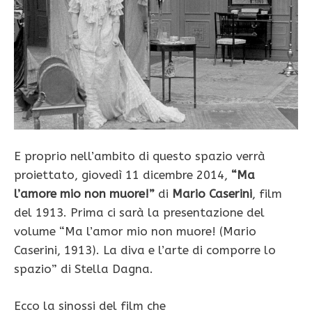
E proprio nell’ambito di questo spazio verrà
proiettato, giovedì 11 dicembre 2014,
“Ma
l’amore mio non muore!”
di
Mario Caserini
, film
del 1913. Prima ci sarà la presentazione del
volume “Ma l’amor mio non muore! (Mario
Caserini, 1913). La diva e l’arte di comporre lo
spazio” di Stella Dagna.
Ecco la sinossi del film che