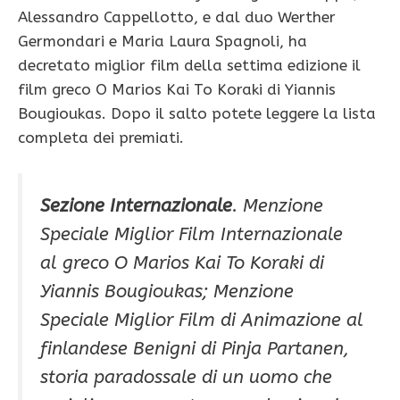
Alessandro Cappellotto, e dal duo Werther
Germondari e Maria Laura Spagnoli, ha
decretato miglior film della settima edizione il
film greco O Marios Kai To Koraki di Yiannis
Bougioukas. Dopo il salto potete leggere la lista
completa dei premiati.
Sezione Internazionale
. Menzione
Speciale Miglior Film Internazionale
al greco O Marios Kai To Koraki di
Yiannis Bougioukas; Menzione
Speciale Miglior Film di Animazione al
finlandese Benigni di Pinja Partanen,
storia paradossale di un uomo che