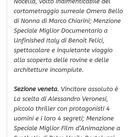
Nocella, volto indimenticabile del
cortometraggio surreale Omero Bello
di Nonna di Marco Chiarini; Menzione
Speciale Miglior Documentario a
Unfinished Italy di Benoit Felici,
spettacolare e inquietante viaggio
alla scoperta delle rovine e delle
architetture incompiute.
Sezione veneta
. Vincitore assoluto è
La scelta di Alessandro Veronesi,
piccolo thriller con protagonisti 4
uomini e i loro 4 segreti; Menzione
Speciale Miglior Film d’Animazione a