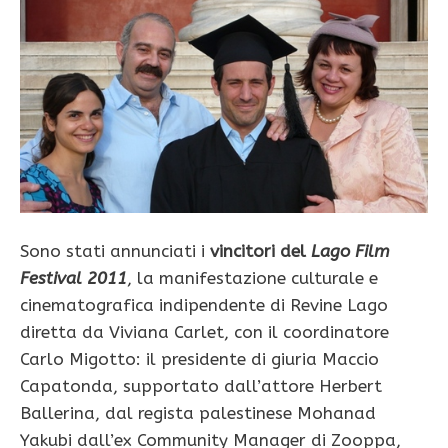
Sono stati annunciati i
vincitori del
Lago Film
Festival 2011
, la manifestazione culturale e
cinematografica indipendente di Revine Lago
diretta da Viviana Carlet, con il coordinatore
Carlo Migotto: il presidente di giuria Maccio
Capatonda, supportato dall’attore Herbert
Ballerina, dal regista palestinese Mohanad
Yakubi dall’ex Community Manager di Zooppa,