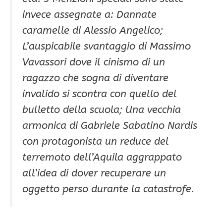
invece assegnate a: Dannate
caramelle di Alessio Angelico;
L’auspicabile svantaggio di Massimo
Vavassori dove il cinismo di un
ragazzo che sogna di diventare
invalido si scontra con quello del
bulletto della scuola; Una vecchia
armonica di Gabriele Sabatino Nardis
con protagonista un reduce del
terremoto dell’Aquila aggrappato
all’idea di dover recuperare un
oggetto perso durante la catastrofe.