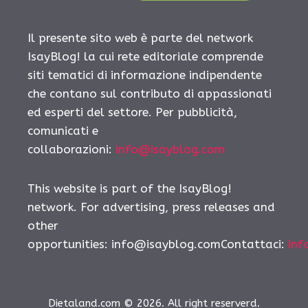
Il presente sito web è parte del network
IsayBlog! la cui rete editoriale comprende
siti tematici di informazione indipendente
che contano sul contributo di appassionati
ed esperti del settore. Per pubblicità,
comunicati e
collaborazioni:
info@isayblog.com
This website is part of the IsayBlog!
network. For advertising, press releases and
other
opportunities:
info@isayblog.comContattaci
:
inf
Dietaland.com © 2026. All right reserverd.