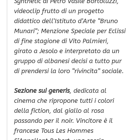
Synthetic di Petro Vasile Bortoluzzi,
videoclip frutto di un progetto
didattico dell’Istituto d’Arte “Bruno
Munari”; Menzione Speciale per Eclissi
di fine stagione di Vito Palmieri,
girato a Jesolo e interpretato da un
gruppo di albanesi decisi a tutto pur
di prendersi la loro “rivincita” sociale.
Sezione sui generis
, dedicata al
cinema che ripropone tutti i colori
della fiction, dal giallo al rosa
passando per il noir. Vincitore è il
francese Tous Les Hommes