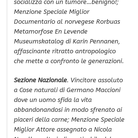
socializza con un tumore…benigno!;
Menzione Speciale Miglior
Documentario al norvegese Rorbuas
Metamorfose En Levende
Museumskatalog di Karin Pennanen,
affascinante ritratto antropologico
che mette a confronto le generazioni.
Sezione Nazionale
. Vincitore assoluto
a Cose naturali di Germano Maccioni
dove un uomo sfida la vita
abbandonandosi in modo sfrenato ai
piaceri della carne; Menzione Speciale
Miglior Attore assegnato a Nicola