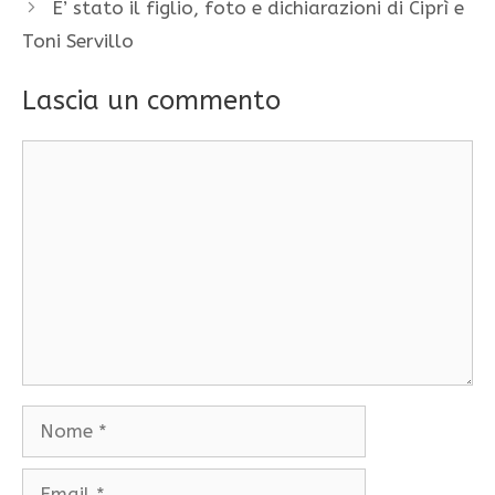
E’ stato il figlio, foto e dichiarazioni di Ciprì e
Toni Servillo
Lascia un commento
Commento
Nome
Email