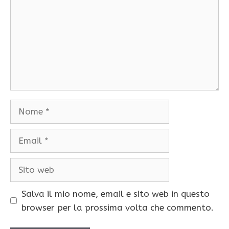
Nome
Email
Sito
web
Salva il mio nome, email e sito web in questo
browser per la prossima volta che commento.