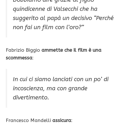
quindicenne di Valsecchi che ha
suggerito al papà un decisivo “Perché
non fai un film con l’oro?”
Fabrizio Biggio
ammette che il film è una
scommessa
:
In cui ci siamo lanciati con un po’ di
incoscienza, ma con grande
divertimento.
Francesco Mandelli
assicura
: