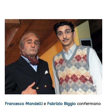
Francesco Mandelli
e
Fabrizio Biggio
confermano