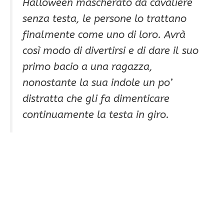
Halloween mascherato da cavaliere
senza testa, le persone lo trattano
finalmente come uno di loro. Avrà
così modo di divertirsi e di dare il suo
primo bacio a una ragazza,
nonostante la sua indole un po’
distratta che gli fa dimenticare
continuamente la testa in giro.