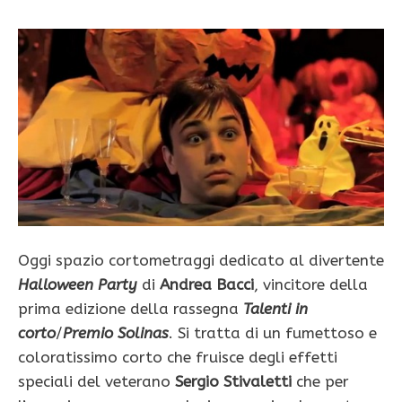
Oggi spazio cortometraggi dedicato al divertente
Halloween Party
di
Andrea Bacci
, vincitore della
prima edizione della rassegna
Talenti in
corto
/
Premio Solinas
. Si tratta di un fumettoso e
coloratissimo corto che fruisce degli effetti
speciali del veterano
Sergio Stivaletti
che per