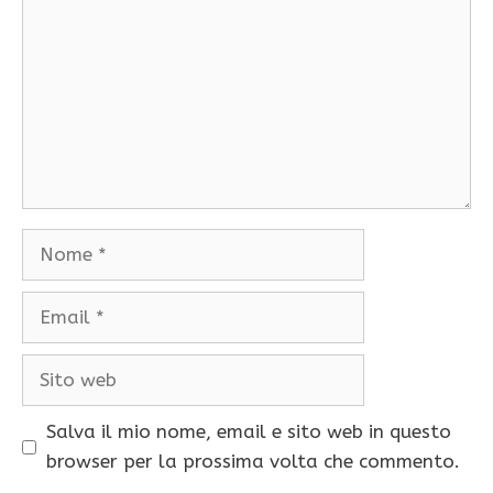
Nome
Email
Sito
web
Salva il mio nome, email e sito web in questo
browser per la prossima volta che commento.