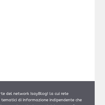
rte del network IsayBlog! la cui rete
i tematici di informazione indipendente che