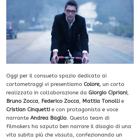
Oggi per il consueto spazio dedicato ai
cortometraggi vi presentiamo
Colore,
un corto
realizzato in collaborazione da
Giorgio Cipriani
,
Bruno Zocca
,
Federico Zocca
,
Mattia Tonolli
e
Cristian Cinquetti
e con protagonista e voce
narrante
Andrea Baglio
. Questo team di
filmakers ha saputo ben narrare il disagio di una
vita subita più che vissuta, confezionando un