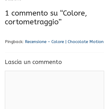
1 commento su “Colore,
cortometraggio”
Pingback:
Recensione – Colore | Chocolate Motion
Lascia un commento
Commento