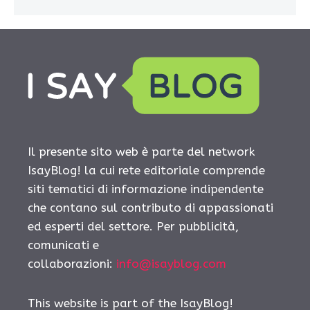
Il presente sito web è parte del network
IsayBlog! la cui rete editoriale comprende
siti tematici di informazione indipendente
che contano sul contributo di appassionati
ed esperti del settore. Per pubblicità,
comunicati e
collaborazioni:
info@isayblog.com
This website is part of the IsayBlog!