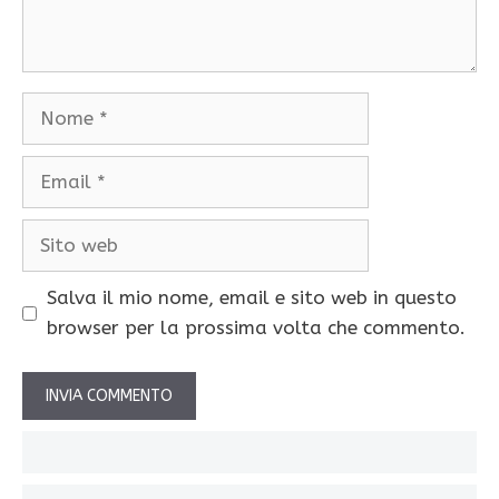
Nome
Email
Sito
web
Salva il mio nome, email e sito web in questo
browser per la prossima volta che commento.