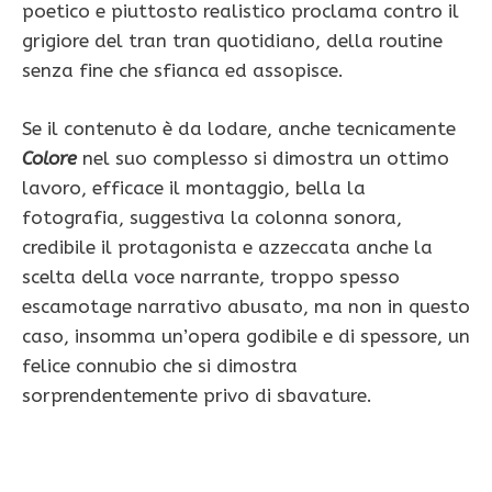
poetico e piuttosto realistico proclama contro il
grigiore del tran tran quotidiano, della routine
senza fine che sfianca ed assopisce.
Se il contenuto è da lodare, anche tecnicamente
Colore
nel suo complesso si dimostra un ottimo
lavoro, efficace il montaggio, bella la
fotografia, suggestiva la colonna sonora,
credibile il protagonista e azzeccata anche la
scelta della voce narrante, troppo spesso
escamotage narrativo abusato, ma non in questo
caso, insomma un’opera godibile e di spessore, un
felice connubio che si dimostra
sorprendentemente privo di sbavature.