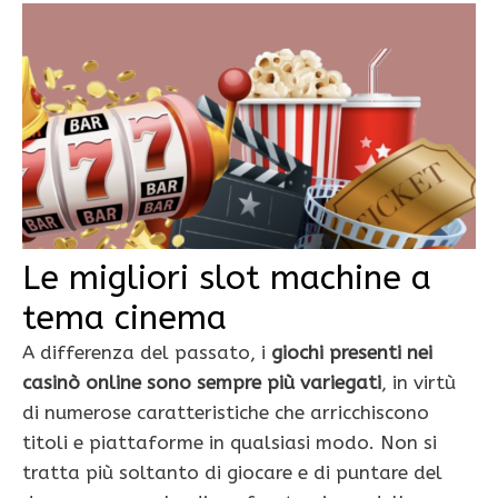
Le migliori slot machine a
tema cinema
A differenza del passato, i
giochi presenti nei
casinò online sono sempre più variegati
, in virtù
di numerose caratteristiche che arricchiscono
titoli e piattaforme in qualsiasi modo. Non si
tratta più soltanto di giocare e di puntare del