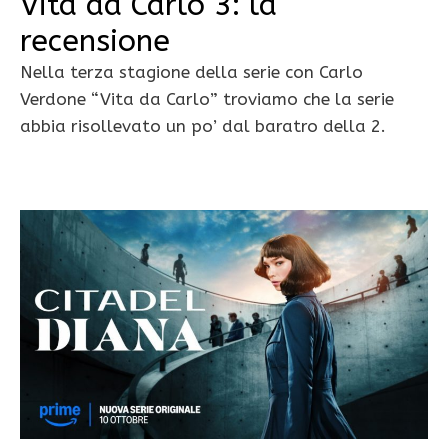
Vita da Carlo 3: la
recensione
Nella terza stagione della serie con Carlo
Verdone “Vita da Carlo” troviamo che la serie
abbia risollevato un po’ dal baratro della 2.