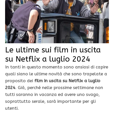
Le ultime sui film in uscita
su Netflix a luglio 2024
In tanti in questo momento sono ansiosi di capire
quali siano le ultime novità che sono trapelate a
proposito dei
film in uscita su Netflix a luglio
2024
. Già, perché nelle prossime settimane non
tutti saranno in vacanza ed avere uno svago,
soprattutto serale, sarà importante per gli
utenti.