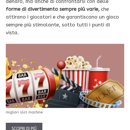
denaro, ma anche di confrontarsi con delle
forme di divertimento sempre più varie,
che
attirano i giocatori e che garantiscono un gioco
sempre più stimolante, sotto tutti i punti di
vista.
migliori slot machine
SCOPRI DI PIÙ