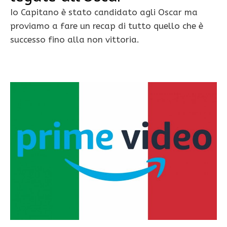
Io Capitano è stato candidato agli Oscar ma
proviamo a fare un recap di tutto quello che è
successo fino alla non vittoria.