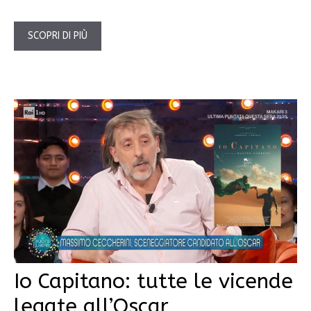
SCOPRI DI PIÙ
Io Capitano: tutte le vicende
legate all’Oscar