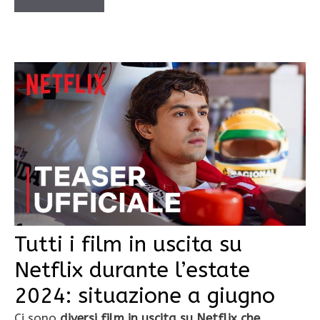
Tutti i film in uscita su
Netflix durante l’estate
2024: situazione a giugno
Ci sono
diversi film in uscita su Netflix che