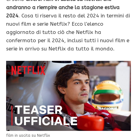
andranno a riempire anche la stagione estiva
2024
. Cosa ti riserva il resto del 2024 in termini di
nuovi film e serie Netflix? Ecco l’elenco
aggiornato di tutto ciò che Netflix ha
confermato per il 2024, inclusi tutti i nuovi film e
serie in arrivo su Netflix da tutto il mondo.
film in uscita su Netflix