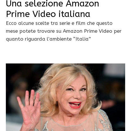
Una selezione Amazon
Prime Video italiana
Ecco alcune scelte tra serie e film che questo
mese potete trovare su Amazon Prime Video per
quanto riguarda l’ambiente “Italia”