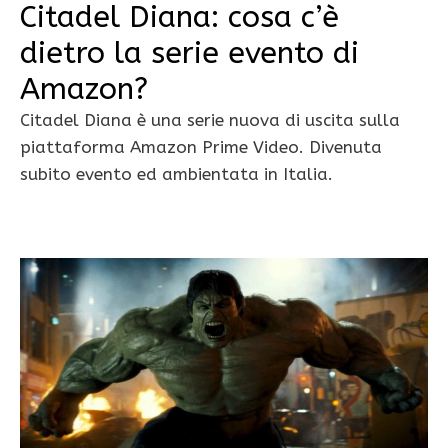
Citadel Diana: cosa c’è
dietro la serie evento di
Amazon?
Citadel Diana è una serie nuova di uscita sulla
piattaforma Amazon Prime Video. Divenuta
subito evento ed ambientata in Italia.