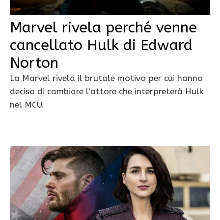
Marvel rivela perché venne
cancellato Hulk di Edward
Norton
La Marvel rivela il brutale motivo per cui hanno
deciso di cambiare l’attore che interpreterà Hulk
nel MCU.