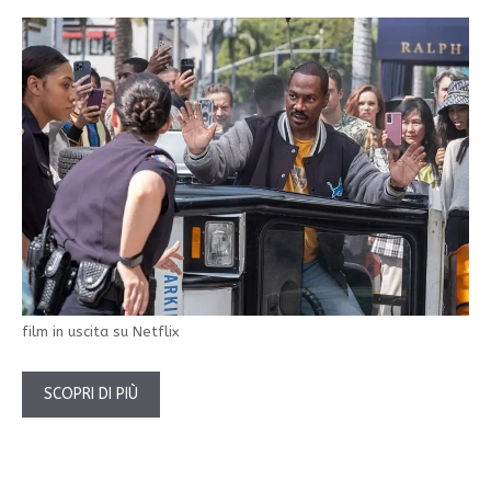
film in uscita su Netflix
SCOPRI DI PIÙ