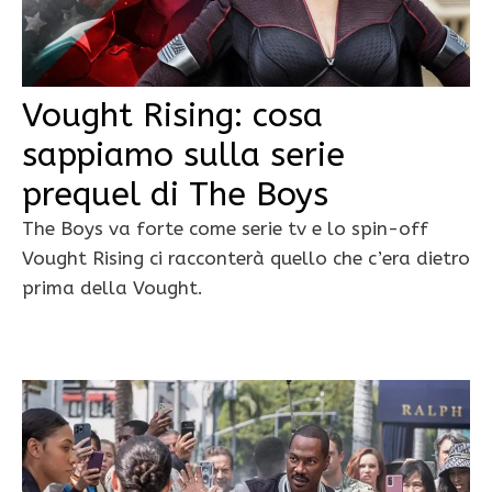
Vought Rising: cosa
sappiamo sulla serie
prequel di The Boys
The Boys va forte come serie tv e lo spin-off
Vought Rising ci racconterà quello che c’era dietro
prima della Vought.