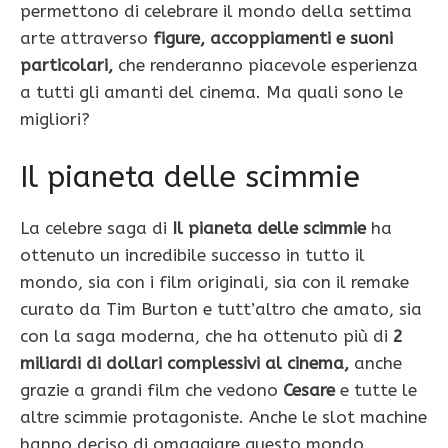
permettono di celebrare il mondo della settima
arte attraverso
figure, accoppiamenti e suoni
particolari,
che renderanno piacevole esperienza
a tutti gli amanti del cinema. Ma quali sono le
migliori?
Il pianeta delle scimmie
La celebre saga di
Il pianeta delle scimmie
ha
ottenuto un incredibile successo in tutto il
mondo, sia con i film originali, sia con il remake
curato da Tim Burton e tutt’altro che amato, sia
con la saga moderna, che ha ottenuto più di
2
miliardi di dollari complessivi al cinema,
anche
grazie a grandi film che vedono
Cesare
e tutte le
altre scimmie protagoniste. Anche le slot machine
hanno deciso di omaggiare questo mondo