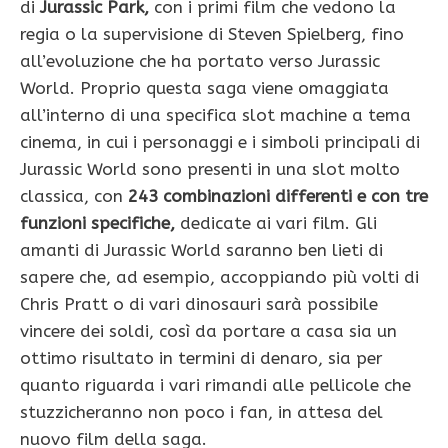
di
Jurassic Park,
con i primi film che vedono la
regia o la supervisione di Steven Spielberg, fino
all’evoluzione che ha portato verso Jurassic
World. Proprio questa saga viene omaggiata
all’interno di una specifica slot machine a tema
cinema, in cui i personaggi e i simboli principali di
Jurassic World sono presenti in una slot molto
classica, con
243 combinazioni differenti e con tre
funzioni specifiche,
dedicate ai vari film. Gli
amanti di Jurassic World saranno ben lieti di
sapere che, ad esempio, accoppiando più volti di
Chris Pratt o di vari dinosauri sarà possibile
vincere dei soldi, così da portare a casa sia un
ottimo risultato in termini di denaro, sia per
quanto riguarda i vari rimandi alle pellicole che
stuzzicheranno non poco i fan, in attesa del
nuovo film della saga.