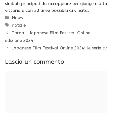
simboli principali da accoppiare per giungere alla
vittoria e con 30 linee possibili di vincita.
Categorie
News
Tag
notizie
Torna il Japanese Film Festival Online
edizione 2024
Japanese Film Festival Online 2024: le serie tv
Lascia un commento
Commento