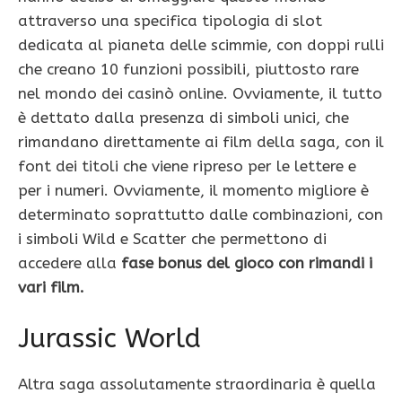
attraverso una specifica tipologia di slot
dedicata al pianeta delle scimmie, con doppi rulli
che creano 10 funzioni possibili, piuttosto rare
nel mondo dei casinò online. Ovviamente, il tutto
è dettato dalla presenza di simboli unici, che
rimandano direttamente ai film della saga, con il
font dei titoli che viene ripreso per le lettere e
per i numeri. Ovviamente, il momento migliore è
determinato soprattutto dalle combinazioni, con
i simboli Wild e Scatter che permettono di
accedere alla
fase bonus del gioco con rimandi i
vari film.
Jurassic World
Altra saga assolutamente straordinaria è quella