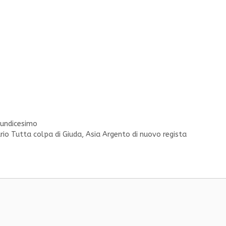
 undicesimo
rario Tutta colpa di Giuda, Asia Argento di nuovo regista