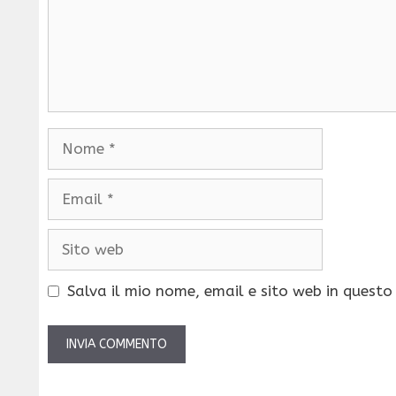
Nome
Email
Sito
web
Salva il mio nome, email e sito web in quest