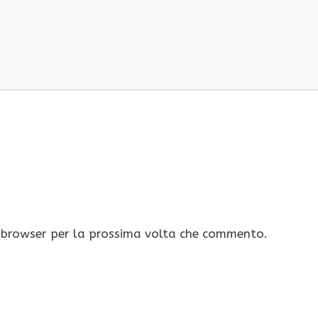
o browser per la prossima volta che commento.