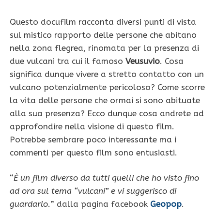
Questo docufilm racconta diversi punti di vista
sul mistico rapporto delle persone che abitano
nella zona flegrea, rinomata per la presenza di
due vulcani tra cui il famoso
Veusuvio
. Cosa
significa dunque vivere a stretto contatto con un
vulcano potenzialmente pericoloso? Come scorre
la vita delle persone che ormai si sono abituate
alla sua presenza? Ecco dunque cosa andrete ad
approfondire nella visione di questo film.
Potrebbe sembrare poco interessante ma i
commenti per questo film sono entusiasti.
“
È un film diverso da tutti quelli che ho visto fino
ad ora sul tema “vulcani” e vi suggerisco di
guardarlo.
” dalla pagina facebook
Geopop
.