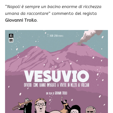
“
Napoli è sempre un bacino enorme di ricchezza
umana da raccontare
” commento del regista
Giovanni Troilo
.