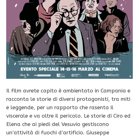
Il film avrete capito è ambientato in Campania e
racconta le storie di diversi protagonisti, tra miti
e leggende, per un rapporto che rasenta il
viscerale e va oltre il pericolo. Le storie di Ciro ed
Elena che ai piedi del Vesuvio gestiscono
un’attività di fuochi d’artificio. Giuseppe