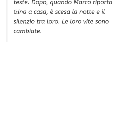
teste. Dopo, quando Marco riporta
Gina a casa, è scesa la notte e il
silenzio tra loro. Le loro vite sono
cambiate.