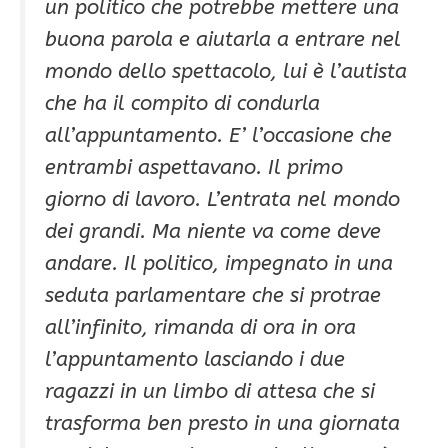
un politico che potrebbe mettere una
buona parola e aiutarla a entrare nel
mondo dello spettacolo, lui è l’autista
che ha il compito di condurla
all’appuntamento. E’ l’occasione che
entrambi aspettavano. Il primo
giorno di lavoro. L’entrata nel mondo
dei grandi. Ma niente va come deve
andare. Il politico, impegnato in una
seduta parlamentare che si protrae
all’infinito, rimanda di ora in ora
l’appuntamento lasciando i due
ragazzi in un limbo di attesa che si
trasforma ben presto in una giornata