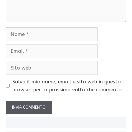
Nome
Email
Sito
web
Salva il mio nome, email e sito web in questo
browser per la prossima volta che commento.