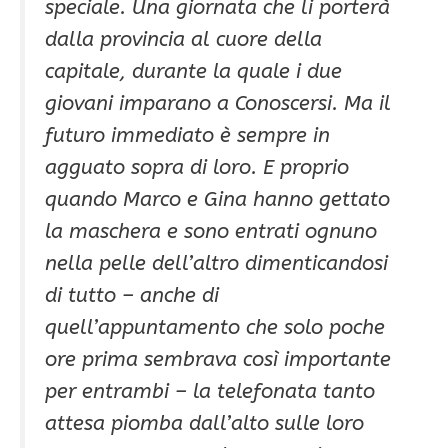
speciale. Una giornata che li porterà
dalla provincia al cuore della
capitale, durante la quale i due
giovani imparano a Conoscersi. Ma il
futuro immediato è sempre in
agguato sopra di loro. E proprio
quando Marco e Gina hanno gettato
la maschera e sono entrati ognuno
nella pelle dell’altro dimenticandosi
di tutto – anche di
quell’appuntamento che solo poche
ore prima sembrava così importante
per entrambi – la telefonata tanto
attesa piomba dall’alto sulle loro