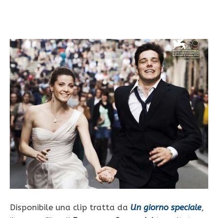
Disponibile una clip tratta da
Un giorno speciale
,