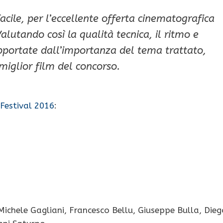
cile, per l’eccellente offerta cinematografica
lutando così la qualità tecnica, il ritmo e
upportate dall’importanza del tema trattato,
miglior film del concorso.
Festival 2016
:
Michele Gagliani, Francesco Bellu, Giuseppe Bulla, Dieg