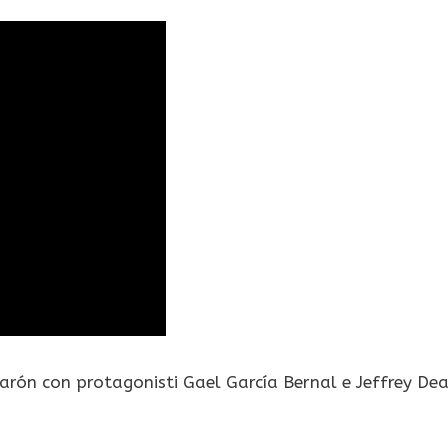
Cuarón con protagonisti Gael García Bernal e Jeffrey De