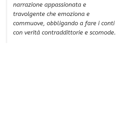
narrazione appassionata e
travolgente che emoziona e
commuove, obbligando a fare i conti
con verità contraddittorie e scomode.