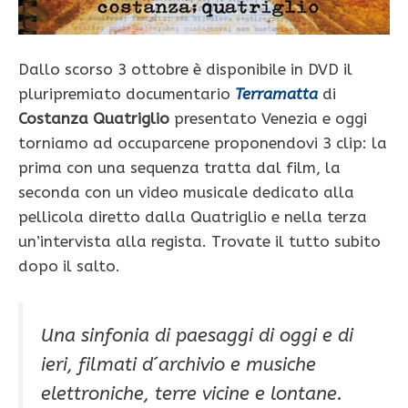
Dallo scorso 3 ottobre è disponibile in DVD il
pluripremiato documentario
Terramatta
di
Costanza Quatriglio
presentato Venezia e oggi
torniamo ad occuparcene proponendovi 3 clip: la
prima con una sequenza tratta dal film, la
seconda con un video musicale dedicato alla
pellicola diretto dalla Quatriglio e nella terza
un’intervista alla regista. Trovate il tutto subito
dopo il salto.
Una sinfonia di paesaggi di oggi e di
ieri, filmati d´archivio e musiche
elettroniche, terre vicine e lontane.