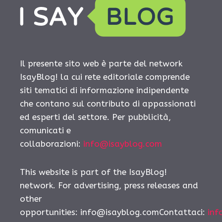
Il presente sito web è parte del network
IsayBlog! la cui rete editoriale comprende
siti tematici di informazione indipendente
che contano sul contributo di appassionati
ed esperti del settore. Per pubblicità,
comunicati e
collaborazioni:
info@isayblog.com
This website is part of the IsayBlog!
network. For advertising, press releases and
other
opportunities:
info@isayblog.comContattaci
:
inf