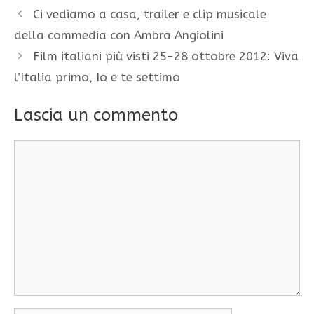
Ci vediamo a casa, trailer e clip musicale
della commedia con Ambra Angiolini
Film italiani più visti 25-28 ottobre 2012: Viva
l’Italia primo, Io e te settimo
Lascia un commento
Commento