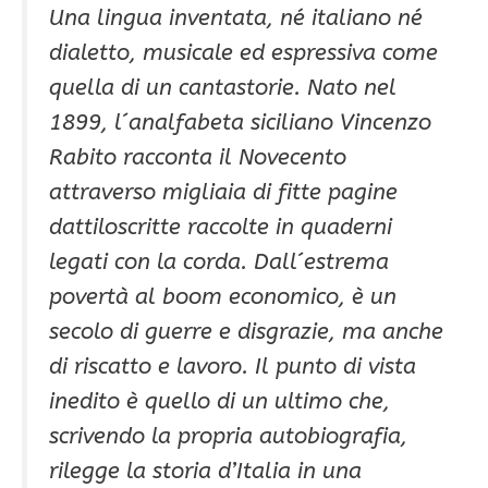
Una lingua inventata, né italiano né
dialetto, musicale ed espressiva come
quella di un cantastorie. Nato nel
1899, l´analfabeta siciliano Vincenzo
Rabito racconta il Novecento
attraverso migliaia di fitte pagine
dattiloscritte raccolte in quaderni
legati con la corda. Dall´estrema
povertà al boom economico, è un
secolo di guerre e disgrazie, ma anche
di riscatto e lavoro. Il punto di vista
inedito è quello di un ultimo che,
scrivendo la propria autobiografia,
rilegge la storia d’Italia in una