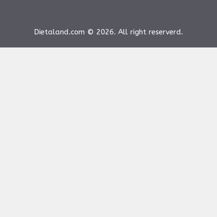
Dietaland.com © 2026. All right reserverd.