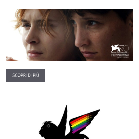
SCOPRI DI PIÙ