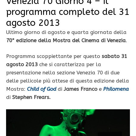
Venezia 70 Giorno 4 – Il
programma completo del 31
agosto 2013
Ultimo giorno di agosto e quarta giornata della
70° edizione della Mostra del Cinema di Venezia
.
Programma scoppiettante per questo
sabato 31
agosto 2013
che si caratterizza per la
presentazione nella sezione Venezia 70 di due
delle pellicole più attese di questa edizione della
Mostra:
Child of God
di
James Franco
e
Philomena
di
Stephen
Frears.