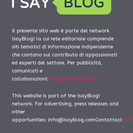
Il presente sito web è parte del network
IsayBlog! la cui rete editoriale comprende
siti tematici di informazione indipendente
che contano sul contributo di appassionati
ed esperti del settore. Per pubblicità,
comunicati e
collaborazioni:
info@isayblog.com
This website is part of the IsayBlog!
network. For advertising, press releases and
other
opportunities:
info@isayblog.comContattaci
:
inf