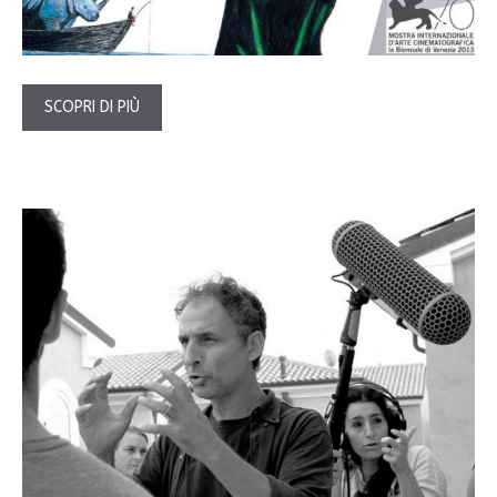
SCOPRI DI PIÙ