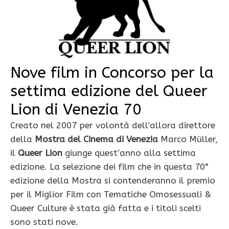
Nove film in Concorso per la
settima edizione del Queer
Lion di Venezia 70
Creato nel 2007 per volontà dell’allora direttore
della
Mostra del Cinema di Venezia
Marco Müller,
il
Queer Lion
giunge quest’anno alla settima
edizione. La selezione dei film che in questa 70°
edizione della Mostra si contenderanno il premio
per il Miglior Film con Tematiche Omosessuali &
Queer Culture è stata già fatta e i titoli scelti
sono stati nove.