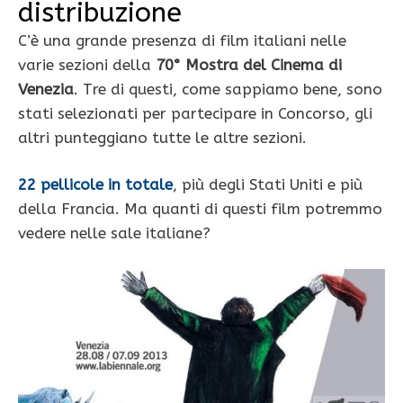
distribuzione
C’è una grande presenza di film italiani nelle
varie sezioni della
70° Mostra del Cinema di
Venezia
. Tre di questi, come sappiamo bene, sono
stati selezionati per partecipare in Concorso, gli
altri punteggiano tutte le altre sezioni.
22 pellicole in totale
, più degli Stati Uniti e più
della Francia. Ma quanti di questi film potremmo
vedere nelle sale italiane?