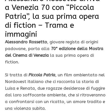
a Venezia 70 con “Piccola
Patria”, la sua prima opera
di fiction – Trama e
immagini
Alessandro Rossetto
, giovare regista di origini
padovane, porta alla
70° edizione della Mostra
del Cinema di Venezia
la sua prima opera di
fiction.
Si tratta di
Piccola Patria
, un film ambientato nel
Nordovest italiano che ci racconta la storia di
Luisa e Renata, due ragazze desiderose di fuggire
dal loro soffocante ambiente, che si ritroveranno
a confrontarsi con un ricatto, un amore tradito e
una violenza subita.