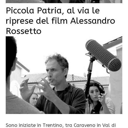
Piccola Patria, al via le
riprese del film Alessandro
Rossetto
Sono iniziate in Trentino, tra Caraveno in Val di