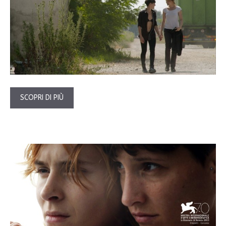
SCOPRI DI PIÙ