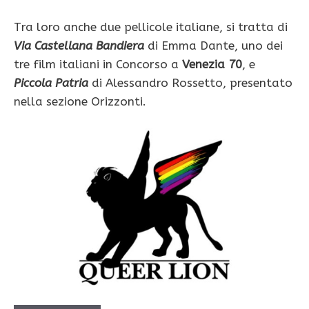
Tra loro anche due pellicole italiane, si tratta di
Via Castellana Bandiera
di Emma Dante, uno dei
tre film italiani in Concorso a
Venezia 70
, e
Piccola Patria
di Alessandro Rossetto, presentato
nella sezione Orizzonti.