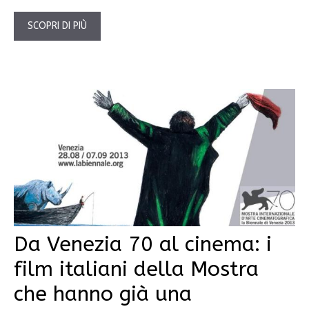
SCOPRI DI PIÙ
Da Venezia 70 al cinema: i
film italiani della Mostra
che hanno già una