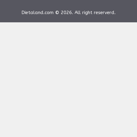
Dietaland.com © 2026. All right reserverd.