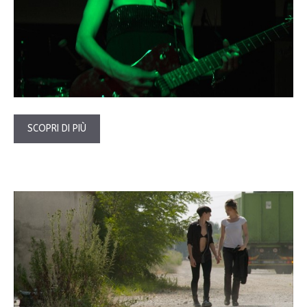
SCOPRI DI PIÙ