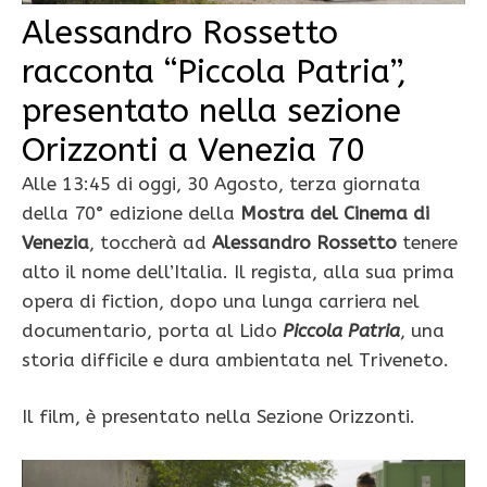
Alessandro Rossetto
racconta “Piccola Patria”,
presentato nella sezione
Orizzonti a Venezia 70
Alle 13:45 di oggi, 30 Agosto, terza giornata
della 70° edizione della
Mostra del Cinema di
Venezia
, toccherà ad
Alessandro Rossetto
tenere
alto il nome dell’Italia. Il regista, alla sua prima
opera di fiction, dopo una lunga carriera nel
documentario, porta al Lido
Piccola Patria
, una
storia difficile e dura ambientata nel Triveneto.
Il film, è presentato nella Sezione Orizzonti.