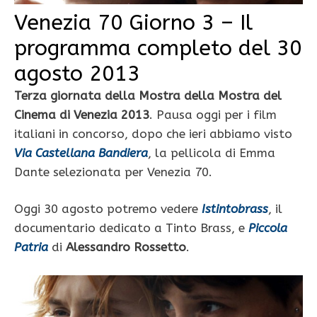
Venezia 70 Giorno 3 – Il
programma completo del 30
agosto 2013
Terza giornata della Mostra della Mostra del
Cinema di Venezia 2013
. Pausa oggi per i film
italiani in concorso, dopo che ieri abbiamo visto
Via Castellana Bandiera
, la pellicola di Emma
Dante selezionata per Venezia 70.
Oggi 30 agosto potremo vedere
Istintobrass
, il
documentario dedicato a Tinto Brass, e
Piccola
Patria
di
Alessandro Rossetto
.