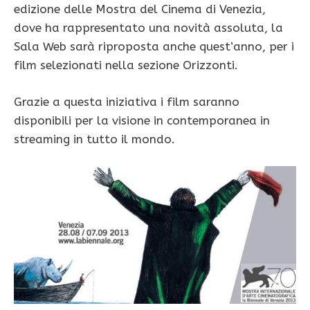
edizione delle Mostra del Cinema di Venezia,
dove ha rappresentato una novità assoluta, la
Sala Web sarà riproposta anche quest’anno, per i
film selezionati nella sezione Orizzonti.
Grazie a questa iniziativa i film saranno
disponibili per la visione in contemporanea in
streaming in tutto il mondo.