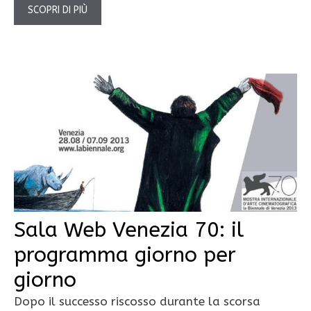
SCOPRI DI PIÙ
Sala Web Venezia 70: il
programma giorno per
giorno
Dopo il successo riscosso durante la scorsa