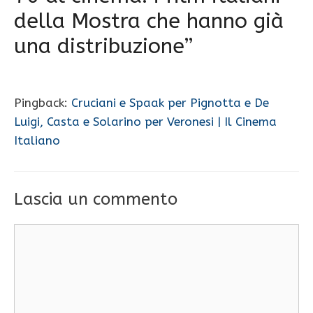
della Mostra che hanno già
una distribuzione”
Pingback:
Cruciani e Spaak per Pignotta e De
Luigi, Casta e Solarino per Veronesi | Il Cinema
Italiano
Lascia un commento
Commento