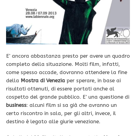
E’ ancora abbastanza presto per avere un quadro
completo della situazione. Molti film, infatti,
come spesso accade, dovranno attendere la fine
della
Mostra di Venezia
per sperare, in base ai
risultati ottenuti, di essere portati anche al
cospetto del grande pubblico. E’ una questione di
business
: alcuni film si sa già che avranno un
certo riscontro in sala, per gli altri, invece, il
destino è legato alle giurie veneziane.