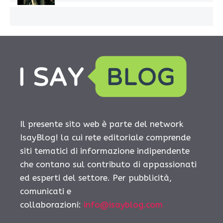
Il presente sito web è parte del network
IsayBlog! la cui rete editoriale comprende
siti tematici di informazione indipendente
che contano sul contributo di appassionati
ed esperti del settore. Per pubblicità,
comunicati e
collaborazioni:
info@isayblog.com