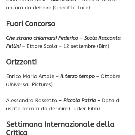
ancora da definire (Cinecittà Luce)
Fuori Concorso
Che strano chiamarsi Federico – Scola Racconta
Fellini
– Ettore Scola – 12 settembre (Bim)
Orizzonti
Enrico Maria Artale –
Il terzo tempo
– Ottobre
(Universal Pictures)
Alessandro Rossetto –
Piccola Patria
–
Data di
uscita ancora da definire (Tucker Film)
Settimana Internazionale della
Critica