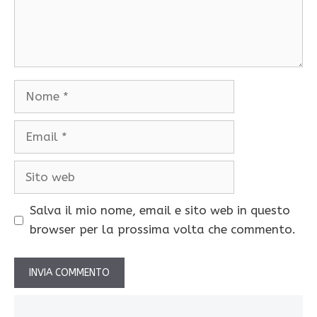
Nome
Email
Sito
web
Salva il mio nome, email e sito web in questo
browser per la prossima volta che commento.