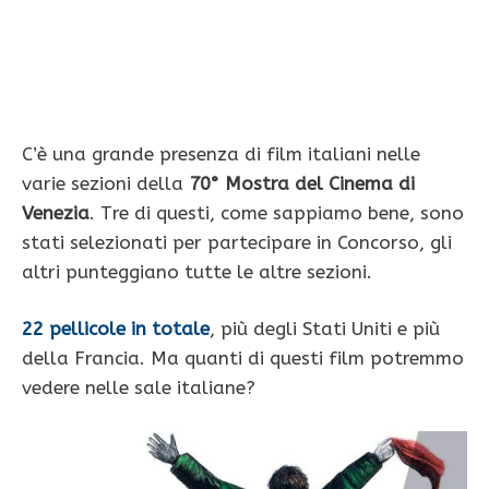
C’è una grande presenza di film italiani nelle
varie sezioni della
70° Mostra del Cinema di
Venezia
. Tre di questi, come sappiamo bene, sono
stati selezionati per partecipare in Concorso, gli
altri punteggiano tutte le altre sezioni.
22 pellicole in totale
, più degli Stati Uniti e più
della Francia. Ma quanti di questi film potremmo
vedere nelle sale italiane?