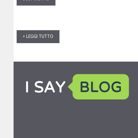
+ LEGGI TUTTO