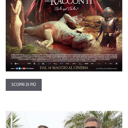
SCOPRI DI PIÙ