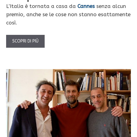
L’Italia è tornata a casa da
Cannes
senza alcun
premio, anche se le cose non stanno esattamente
così.
SCOPRI DI PIÙ