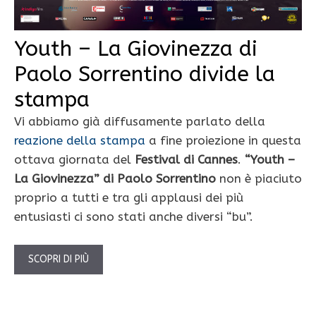
Youth – La Giovinezza di
Paolo Sorrentino divide la
stampa
Vi abbiamo già diffusamente parlato della
reazione della stampa
a fine proiezione in questa
ottava giornata del
Festival di Cannes
.
“Youth –
La Giovinezza” di Paolo Sorrentino
non è piaciuto
proprio a tutti e tra gli applausi dei più
entusiasti ci sono stati anche diversi “bu”.
SCOPRI DI PIÙ