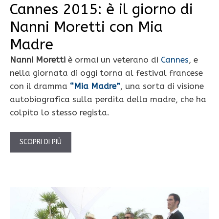
Cannes 2015: è il giorno di
Nanni Moretti con Mia
Madre
Nanni Moretti
è ormai un veterano di
Cannes
, e
nella giornata di oggi torna al festival francese
con il dramma
“Mia Madre”
, una sorta di visione
autobiografica sulla perdita della madre, che ha
colpito lo stesso regista.
SCOPRI DI PIÙ