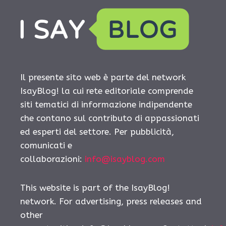
Il presente sito web è parte del network
IsayBlog! la cui rete editoriale comprende
siti tematici di informazione indipendente
che contano sul contributo di appassionati
ed esperti del settore. Per pubblicità,
comunicati e
collaborazioni:
info@isayblog.com
This website is part of the IsayBlog!
network. For advertising, press releases and
other