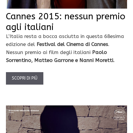
Cannes 2015: nessun premio
agli italiani
L’Italia resta a bocca asciutta in questa 68esima
edizione del
Festival del Cinema di Cannes
.
Nessun premio ai film degli italiani
Paolo
Sorrentino, Matteo Garrone e Nanni Moretti.
SCOPRI DI PIÙ