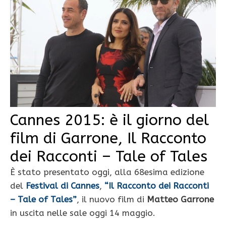
Cannes 2015: è il giorno del
film di Garrone, Il Racconto
dei Racconti – Tale of Tales
È stato presentato oggi, alla 68esima edizione
del
Festival di Cannes
,
“Il Racconto dei Racconti
– Tale of Tales”
, il nuovo film di
Matteo Garrone
in uscita nelle sale oggi 14 maggio.