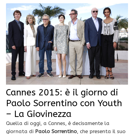
Cannes 2015: è il giorno di
Paolo Sorrentino con Youth
– La Giovinezza
Quella di oggi, a Cannes, è decisamente la
giornata di
Paolo Sorrentino
, che presenta il suo