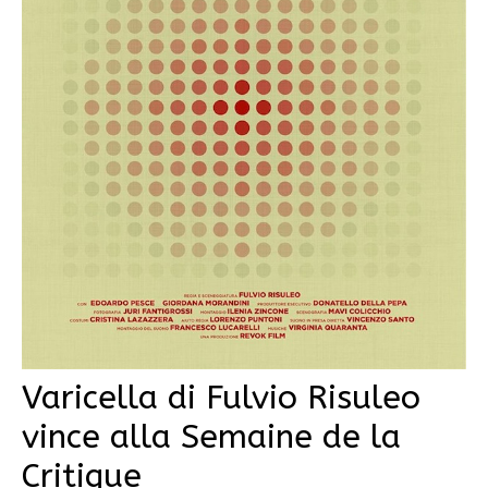
Varicella di Fulvio Risuleo
vince alla Semaine de la
Critique