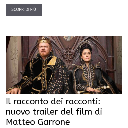
SCOPRI DI PIÙ
Il racconto dei racconti:
nuovo trailer del film di
Matteo Garrone