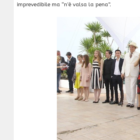
imprevedibile ma “n’è valsa la pena”.