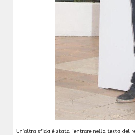
Un’altra sfida è stata “entrare nella testa del r