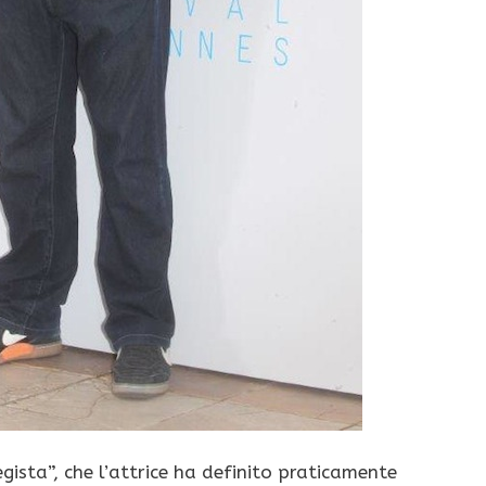
egista”, che l’attrice ha definito praticamente