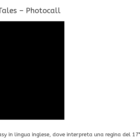
 Tales – Photocall
y in lingua inglese, dove interpreta una regina del 17