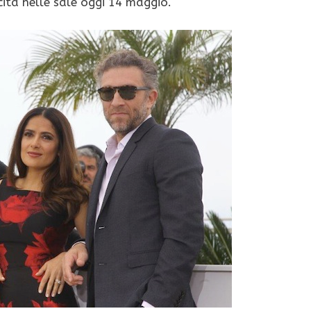
cita nelle sale oggi 14 maggio.