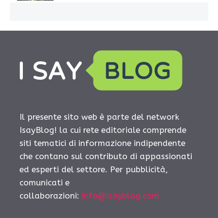
Il presente sito web è parte del network
IsayBlog! la cui rete editoriale comprende
siti tematici di informazione indipendente
che contano sul contributo di appassionati
ed esperti del settore. Per pubblicità,
comunicati e
collaborazioni:
info@isayblog.com