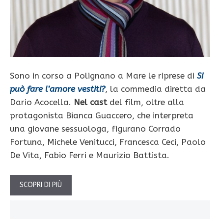
Sono in corso a Polignano a Mare le riprese di
Si
può fare l’amore vestiti?
, la commedia diretta da
Dario Acocella.
Nel cast
del film, oltre alla
protagonista Bianca Guaccero, che interpreta
una giovane sessuologa, figurano Corrado
Fortuna, Michele Venitucci, Francesca Ceci, Paolo
De Vita, Fabio Ferri e Maurizio Battista.
SCOPRI DI PIÙ