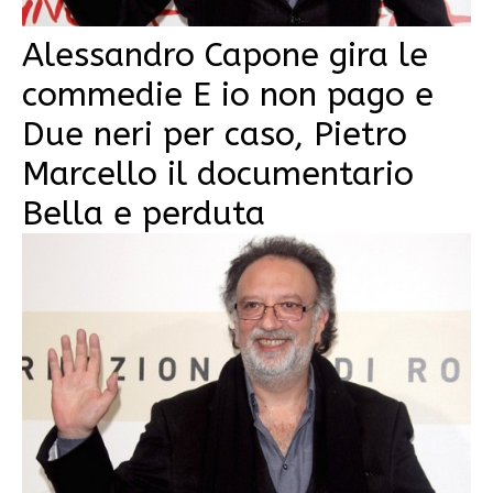
Alessandro Capone gira le
commedie E io non pago e
Due neri per caso, Pietro
Marcello il documentario
Bella e perduta