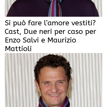
Si può fare l’amore vestiti?
Cast, Due neri per caso per
Enzo Salvi e Maurizio
Mattioli