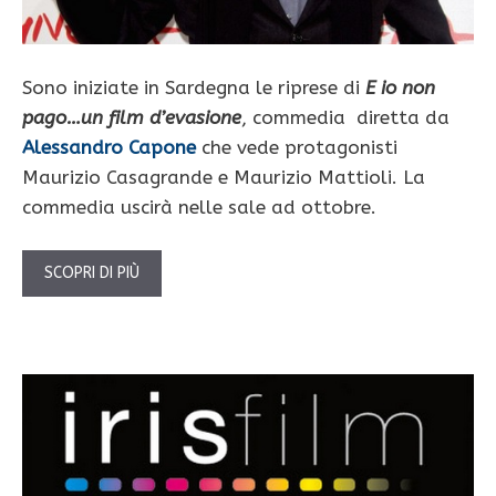
Sono iniziate in Sardegna le riprese di
E io non
pago…un film d’evasione
, commedia diretta da
Alessandro Capone
che vede protagonisti
Maurizio Casagrande e Maurizio Mattioli. La
commedia uscirà nelle sale ad ottobre.
SCOPRI DI PIÙ