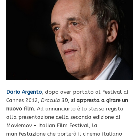
Dario Argento
, dopo aver portato al Festival di
Cannes 2012,
Dracula 3D
,
si appresta a girare un
nuovo film
. Ad annunciarlo è lo stesso regista
alla presentazione della seconda edizione di
Moviemov – Italian Film Festival, la
manifestazione che porterà il cinema italiano