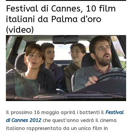
Festival di Cannes, 10 film
italiani da Palma d’oro
(video)
Il prossimo 16 maggio aprirà i battenti il
Festival
di Cannes 2012
che quest’anno vedrà il cinema
italiano rappresentato da un unico film in