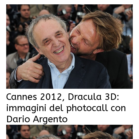
Cannes 2012, Dracula 3D:
immagini del photocall con
Dario Argento