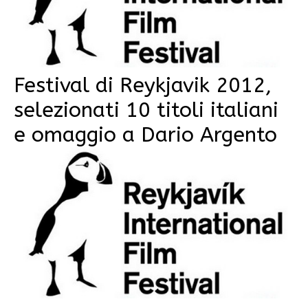
Festival di Reykjavik 2012,
selezionati 10 titoli italiani
e omaggio a Dario Argento