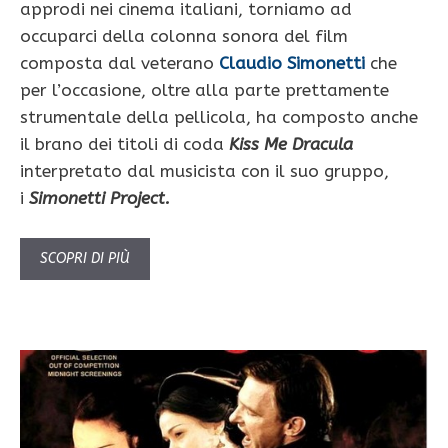
approdi nei cinema italiani, torniamo ad
occuparci della colonna sonora del film
composta dal veterano
Claudio Simonetti
che
per l’occasione, oltre alla parte prettamente
strumentale della pellicola, ha composto anche
il brano dei titoli di coda
Kiss Me Dracula
interpretato dal musicista con il suo gruppo,
i
Simonetti Project.
SCOPRI DI PIÙ