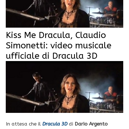
Kiss Me Dracula, Claudio
Simonetti: video musicale
ufficiale di Dracula 3D
In attesa che il
Dracula 3D
di
Dario Argento