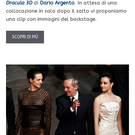
Dracula 3D
di
Dario Argento
. In attesa di una
collocazione in sala dopo il salto vi proponiamo
una clip con immagini del backstage.
SCOPRI DI PIÙ