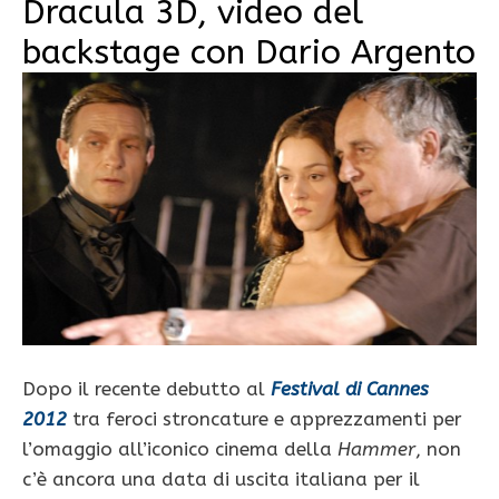
Dracula 3D, video del
backstage con Dario Argento
Dopo il recente debutto al
Festival di Cannes
2012
tra feroci stroncature e apprezzamenti per
l’omaggio all’iconico cinema della
Hammer
, non
c’è ancora una data di uscita italiana per il