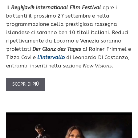
Il
Reykjavik International Film Festival
apre i
battenti il prossimo 27 settembre e nella
programmazione della prestigiosa rassegna
islandese ci saranno ben 10 titoli italiani. Reduci
ripettivamente da Locarno e Venezia saranno
proiettati
Der Glanz des Tages
di Rainer Frimmel e
Tizza Covi e
L’Intervallo
di Leonardo Di Costanzo,
entrambi inseriti nella sezione
New Visions
.
SCOPRI DI PIÙ