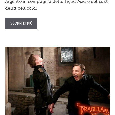
Argento in compagnia della figlia Asia e del cast
della pellicola.
SCOPRI DI PIÙ