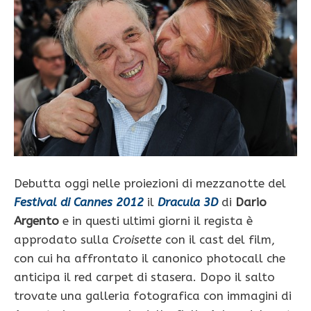
Debutta oggi nelle proiezioni di mezzanotte del
Festival di Cannes 2012
il
Dracula 3D
di
Dario
Argento
e in questi ultimi giorni il regista è
approdato sulla
Croisette
con il cast del film,
con cui ha affrontato il canonico photocall che
anticipa il red carpet di stasera. Dopo il salto
trovate una galleria fotografica con immagini di