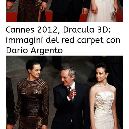
Cannes 2012, Dracula 3D:
immagini del red carpet con
Dario Argento