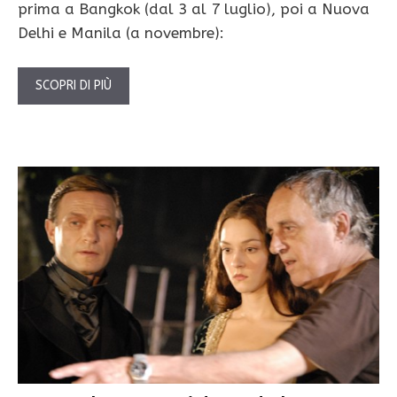
prima a Bangkok (dal 3 al 7 luglio), poi a Nuova
Delhi e Manila (a novembre):
SCOPRI DI PIÙ