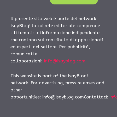
Il presente sito web è parte del network
IsayBlog! la cui rete editoriale comprende
siti tematici di informazione indipendente
che contano sul contributo di appassionati
ed esperti del settore. Per pubblicità,
comunicati e
collaborazioni:
info@isayblog.com
This website is part of the IsayBlog!
network. For advertising, press releases and
other
opportunities:
info@isayblog.comContattaci
:
inf