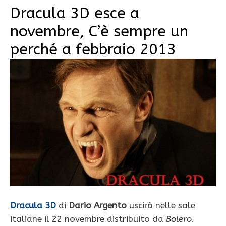
Dracula 3D esce a
novembre, C’è sempre un
perché a febbraio 2013
Dracula 3D
di
Dario Argento
uscirà nelle sale
italiane il 22 novembre distribuito da
Bolero
.