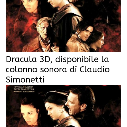
Dracula 3D, disponibile la
colonna sonora di Claudio
Simonetti