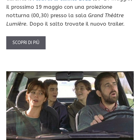
il prossimo 19 maggio con una proiezione
notturna (00,30) presso la sala
Grand Théàtre
Lumière
. Dopo il salto trovate il nuovo trailer.
SCOPRI DI PIÙ