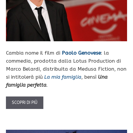
Cambia nome il film di
Paolo Genovese
: la
commedia, prodotta dalla Lotus Production di
Marco Belardi, distribuita da Medusa Fiction, non
si intitolerà più
La mia famiglia
, bensì
Una
famiglia perfetta
.
SCOPRI DI PIÙ