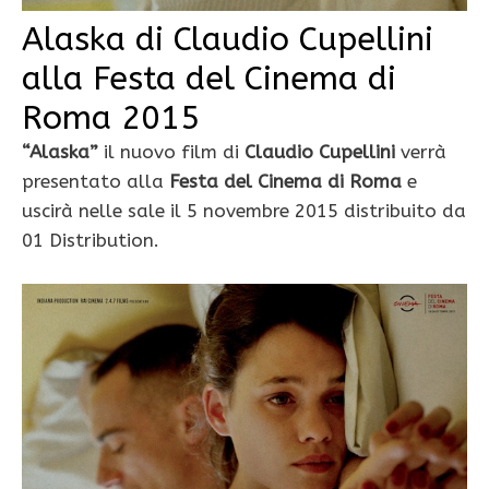
Alaska di Claudio Cupellini
alla Festa del Cinema di
Roma 2015
“Alaska”
il nuovo film di
Claudio Cupellini
verrà
presentato alla
Festa del Cinema di Roma
e
uscirà nelle sale il 5 novembre 2015 distribuito da
01 Distribution.