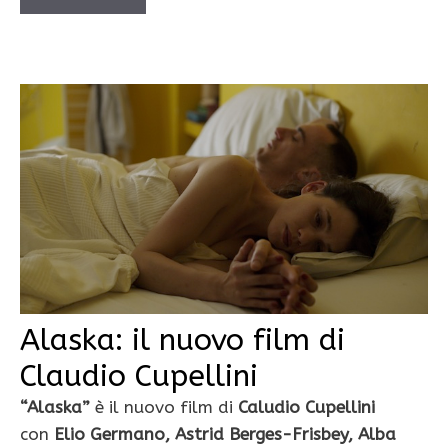
Alaska: il nuovo film di
Claudio Cupellini
“Alaska”
è il nuovo film di
Caludio Cupellini
con
Elio Germano, Astrid Berges-Frisbey, Alba