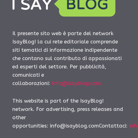
Il presente sito web è parte del network
IsayBlog! la cui rete editoriale comprende
siti tematici di informazione indipendente
che contano sul contributo di appassionati
ed esperti del settore. Per pubblicità,
comunicati e
collaborazioni:
info@isayblog.com
This website is part of the IsayBlog!
network. For advertising, press releases and
other
opportunities:
info@isayblog.comContattaci
:
inf