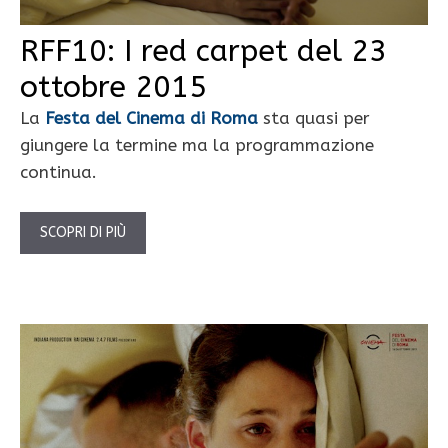
RFF10: I red carpet del 23
ottobre 2015
La
Festa del Cinema di Roma
sta quasi per
giungere la termine ma la programmazione
continua.
SCOPRI DI PIÙ