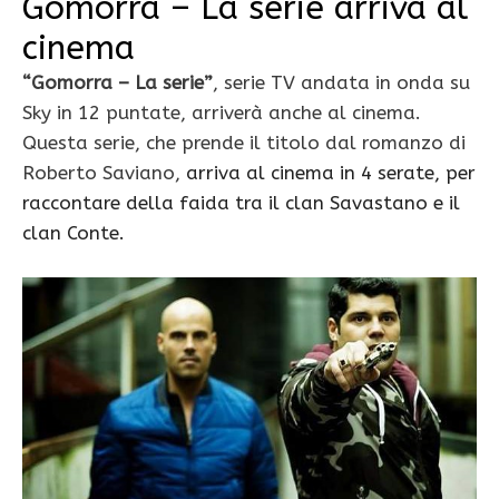
Gomorra – La serie arriva al
cinema
“Gomorra – La serie”
, serie TV andata in onda su
Sky in 12 puntate, arriverà anche al cinema.
Questa serie, che prende il titolo dal romanzo di
Roberto Saviano,
arriva al cinema in 4 serate, per
raccontare della faida tra il clan Savastano e il
clan Conte.