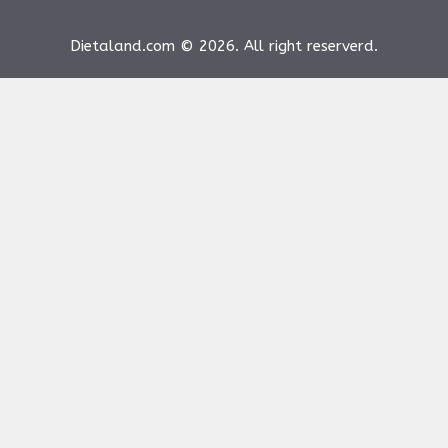
Dietaland.com © 2026. All right reserverd.