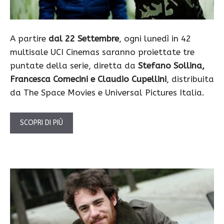
A partire
dal 22 Settembre
, ogni lunedì in 42
multisale UCI Cinemas saranno proiettate tre
puntate della serie, diretta da
Stefano Sollina,
Francesca Comecini e Claudio Cupellini
, distribuita
da The Space Movies e Universal Pictures Italia.
SCOPRI DI PIÙ