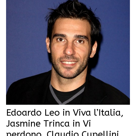
Edoardo Leo in Viva l’Italia,
Jasmine Trinca in Vi
perdono, Claudio Cupellini