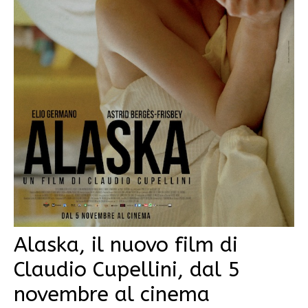
Alaska, il nuovo film di
Claudio Cupellini, dal 5
novembre al cinema