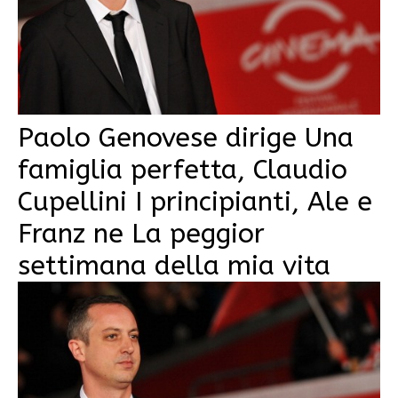
Paolo Genovese dirige Una
famiglia perfetta, Claudio
Cupellini I principianti, Ale e
Franz ne La peggior
settimana della mia vita