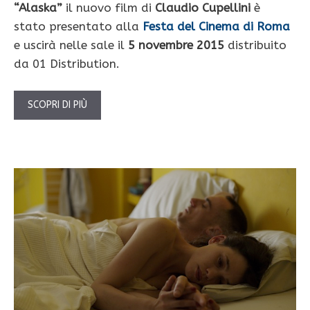
“Alaska”
il nuovo film di
Claudio Cupellini
è
stato presentato alla
Festa del Cinema di Roma
e uscirà nelle sale il
5 novembre 2015
distribuito
da 01 Distribution.
SCOPRI DI PIÙ