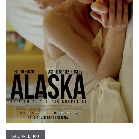
SCOPRI DI PIÙ