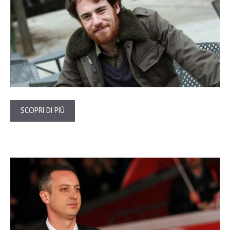
SCOPRI DI PIÙ