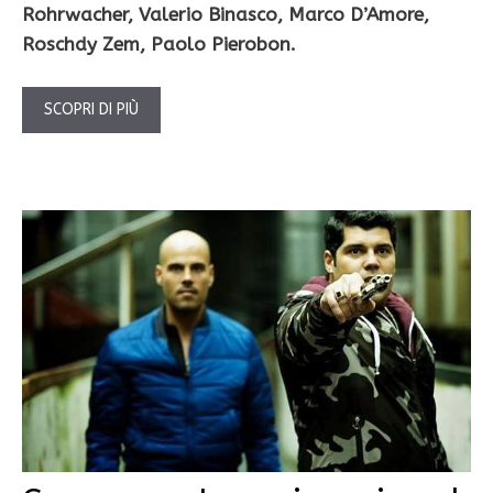
Rohrwacher, Valerio Binasco, Marco D’Amore,
Roschdy Zem, Paolo Pierobon.
SCOPRI DI PIÙ