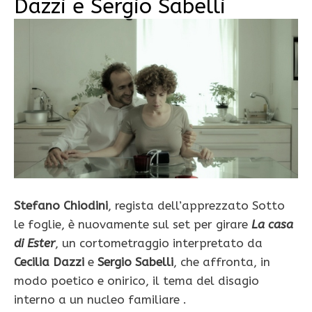
Dazzi e Sergio Sabelli
Stefano Chiodini
, regista dell’apprezzato Sotto
le foglie, è nuovamente sul set per girare
La casa
di Ester
, un cortometraggio interpretato da
Cecilia Dazzi
e
Sergio Sabelli
, che affronta, in
modo poetico e onirico, il tema del disagio
interno a un nucleo familiare .