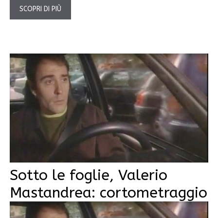
SCOPRI DI PIÙ
Sotto le foglie, Valerio
Mastandrea: cortometraggio