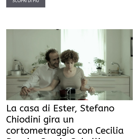
SCOPRI DI PIÙ
La casa di Ester, Stefano
Chiodini gira un
cortometraggio con Cecilia