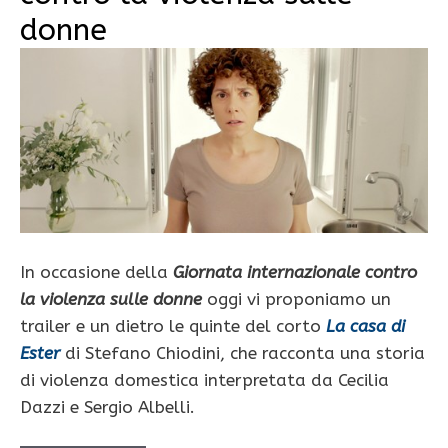
donne
In occasione della
Giornata internazionale contro
la violenza sulle donne
oggi vi proponiamo un
trailer e un dietro le quinte del corto
La casa di
Ester
di Stefano Chiodini, che racconta una storia
di violenza domestica interpretata da Cecilia
Dazzi e Sergio Albelli.