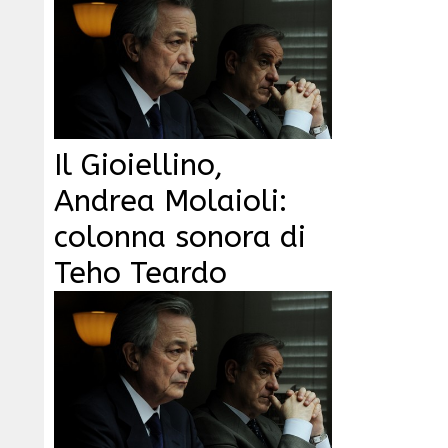
Il Gioiellino,
Andrea Molaioli:
colonna sonora di
Teho Teardo