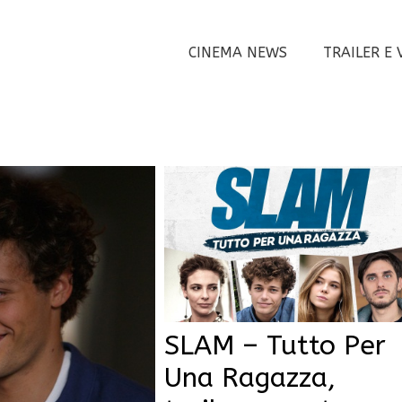
CINEMA NEWS
TRAILER E 
SLAM – Tutto Per
Una Ragazza,