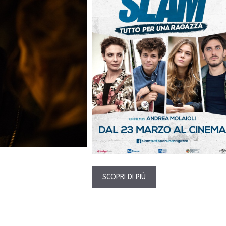
SCOPRI DI PIÙ