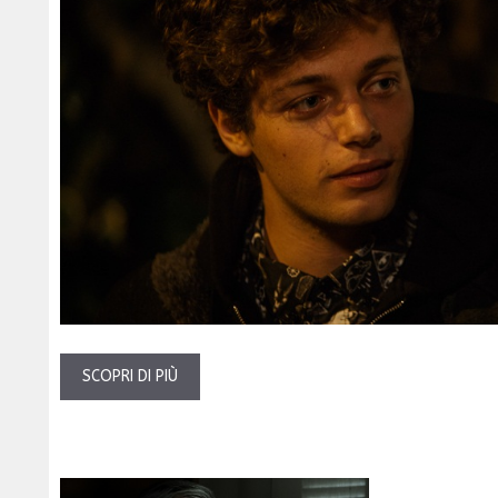
SCOPRI DI PIÙ