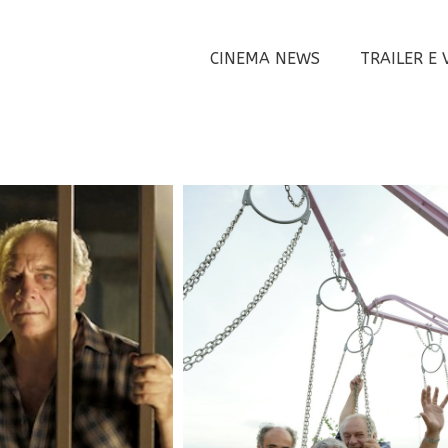
CINEMA NEWS
TRAILER E 