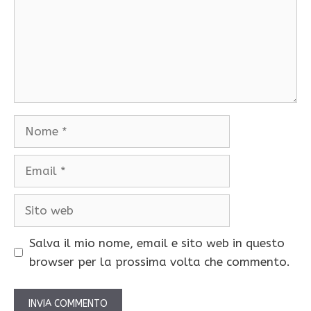
Nome
Email
Sito
web
Salva il mio nome, email e sito web in questo
browser per la prossima volta che commento.