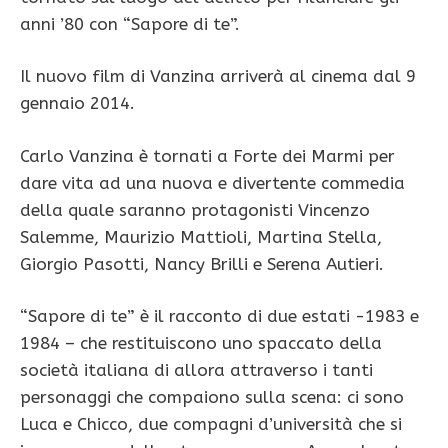
anni ’80 con “Sapore di te”.
Il nuovo film di Vanzina arriverà al cinema dal 9
gennaio 2014.
Carlo Vanzina è tornati a Forte dei Marmi per
dare vita ad una nuova e divertente commedia
della quale saranno protagonisti Vincenzo
Salemme, Maurizio Mattioli, Martina Stella,
Giorgio Pasotti, Nancy Brilli e Serena Autieri.
“Sapore di te” è il racconto di due estati -1983 e
1984 – che restituiscono uno spaccato della
società italiana di allora attraverso i tanti
personaggi che compaiono sulla scena: ci sono
Luca e Chicco, due compagni d’università che si