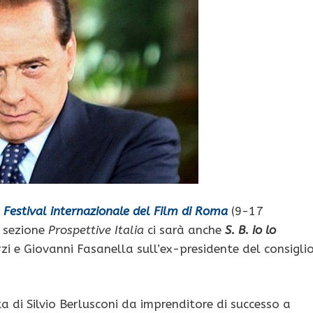
l
Festival internazionale del Film di Roma
(9-17
a sezione
Prospettive Italia
ci sarà anche
S. B. io lo
zi e Giovanni Fasanella sull’ex-presidente del consigli
 di Silvio Berlusconi da imprenditore di successo a