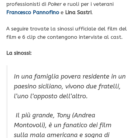
professionisti di
Poker
e ruoli per i veterani
Francesco Pannofino
e
Lina Sastri
.
A seguire trovate la sinossi ufficiale del film del
film e 6 clip che contengono interviste al cast.
La sinossi:
In una famiglia povera residente in un
paesino siciliano, vivono due fratelli,
l’uno l’opposto dell’altro.
Il più grande, Tony (Andrea
Montovoli), è un fanatico dei film
sulla mala americana e sogna di