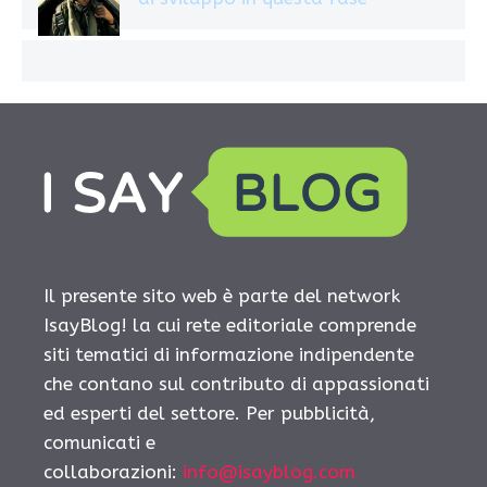
Il presente sito web è parte del network
IsayBlog! la cui rete editoriale comprende
siti tematici di informazione indipendente
che contano sul contributo di appassionati
ed esperti del settore. Per pubblicità,
comunicati e
collaborazioni:
info@isayblog.com