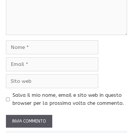
Nome
Email
Sito
web
Salva il mio nome, email e sito web in questo
browser per la prossima volta che commento.