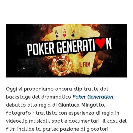
Oggi vi proponiamo ancora clip tratte dal
backstage del drammatico
Poker Generation
,
debutto alla regia di
Gianluca Mingotto
,
fotografo ritrattista con esperienza di regia in
videoclip musicali, spot e documentari. Il cast del
film include la partecipazione di giocatori