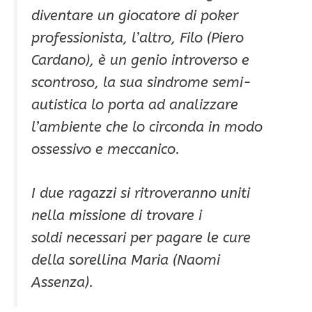
diventare un giocatore di poker
professionista, l’altro, Filo (Piero
Cardano), è un genio introverso e
scontroso, la sua sindrome semi-
autistica lo porta ad analizzare
l’ambiente che lo circonda in modo
ossessivo e meccanico.
I due ragazzi si ritroveranno uniti
nella missione di trovare i
soldi necessari per pagare le cure
della sorellina Maria (Naomi
Assenza).