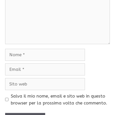
Nome
Email
Sito
web
Salva il mio nome, email e sito web in questo
browser per la prossima volta che commento.