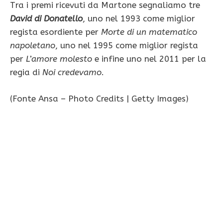
Tra i premi ricevuti da Martone segnaliamo tre
David di Donatello
, uno nel 1993 come miglior
regista esordiente per
Morte di un matematico
napoletano
, uno nel 1995 come miglior regista
per
L’amore molesto
e infine uno nel 2011 per la
regia di
Noi credevamo
.
(Fonte Ansa – Photo Credits | Getty Images)