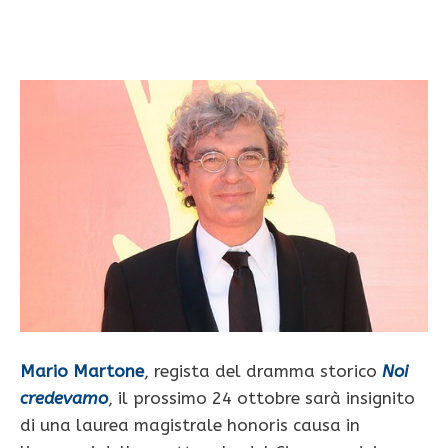
Mario Martone
, regista del dramma storico
Noi
credevamo
, il prossimo 24 ottobre sarà insignito
di una laurea magistrale honoris causa in