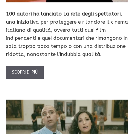
100 autori ha lanciato La rete degli spettatori
,
una iniziativa per proteggere e rilanciare il cinema
italiano di qualità, ovvero tutti quei film
indipendenti e quei documentari che rimangono in
sala troppo poco tempo o con una distribuzione
ridotta, nonostante l’indubbia qualità.
SCOPRI DI PIÙ