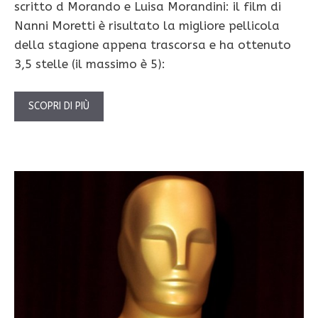
scritto d Morando e Luisa Morandini: il film di
Nanni Moretti è risultato la migliore pellicola
della stagione appena trascorsa e ha ottenuto
3,5 stelle (il massimo è 5):
SCOPRI DI PIÙ