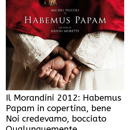
Il Morandini 2012: Habemus
Papam in copertina, bene
Noi credevamo, bocciato
Qualunquemente