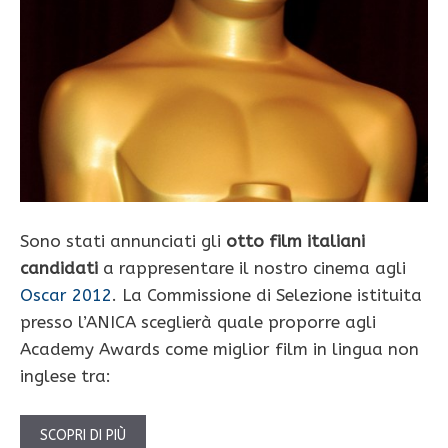
Sono stati annunciati gli
otto film italiani
candidati
a rappresentare il nostro cinema agli
Oscar 2012
. La Commissione di Selezione istituita
presso l’ANICA sceglierà quale proporre agli
Academy Awards come miglior film in lingua non
inglese tra:
SCOPRI DI PIÙ