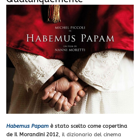
Habemus Papam
è stato scelto come copertina
de Il Morandini 2012
, il dizionario del cinema