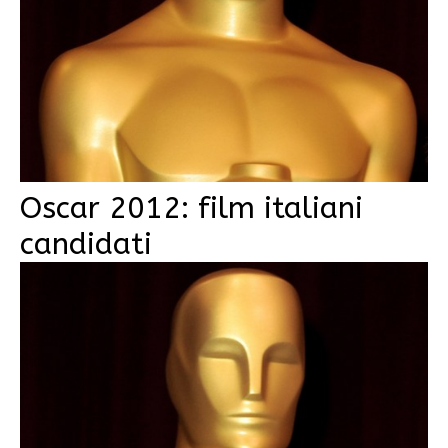
Oscar 2012: film italiani
candidati