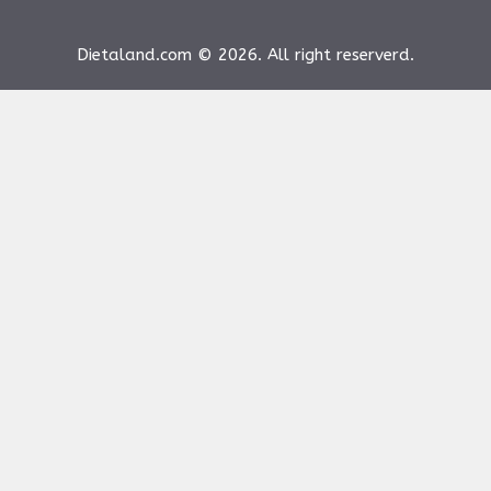
Dietaland.com © 2026. All right reserverd.