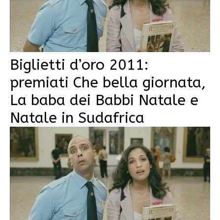
Biglietti d’oro 2011:
premiati Che bella giornata,
La baba dei Babbi Natale e
Natale in Sudafrica