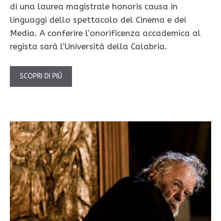
di una laurea magistrale honoris causa in
linguaggi dello spettacolo del Cinema e dei
Media. A conferire l’onorificenza accademica al
regista sarà l’Università della Calabria.
SCOPRI DI PIÙ