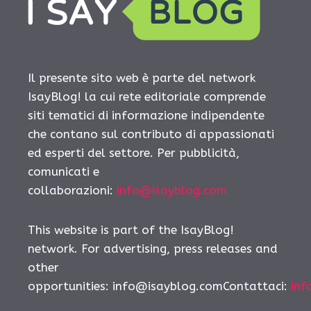
Il presente sito web è parte del network
IsayBlog! la cui rete editoriale comprende
siti tematici di informazione indipendente
che contano sul contributo di appassionati
ed esperti del settore. Per pubblicità,
comunicati e
collaborazioni:
info@isayblog.com
This website is part of the IsayBlog!
network. For advertising, press releases and
other
opportunities:
info@isayblog.comContattaci
:
inf