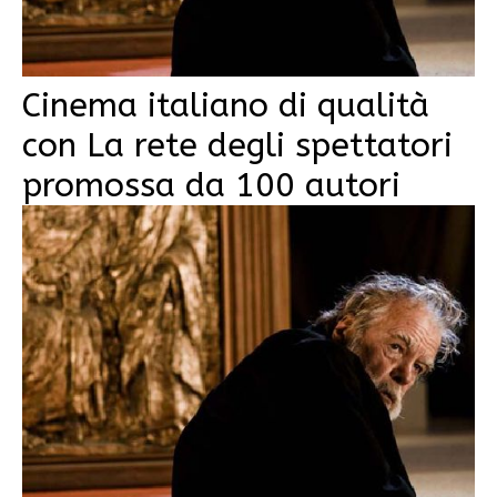
Cinema italiano di qualità
con La rete degli spettatori
promossa da 100 autori