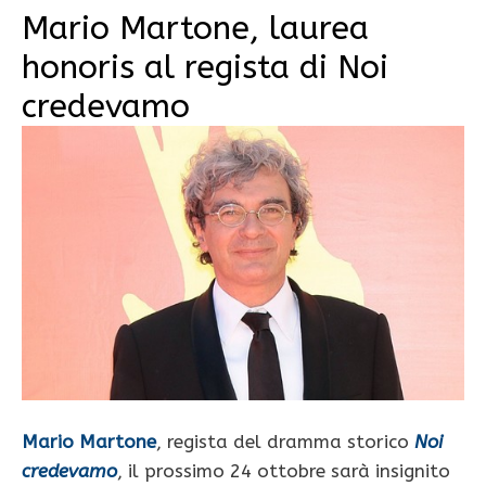
Mario Martone, laurea
honoris al regista di Noi
credevamo
Mario Martone
, regista del dramma storico
Noi
credevamo
, il prossimo 24 ottobre sarà insignito