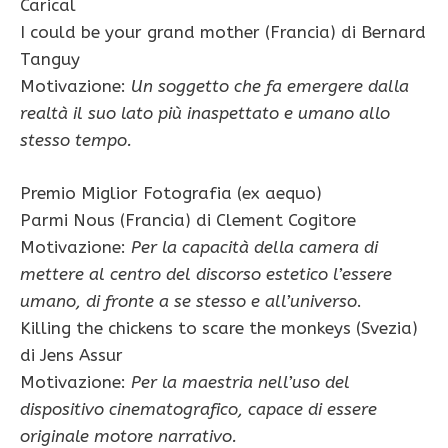
Carical
I could be your grand mother (Francia) di Bernard
Tanguy
Motivazione:
Un soggetto che fa emergere dalla
realtà il suo lato più inaspettato e umano allo
stesso tempo.
Premio Miglior Fotografia (ex aequo)
Parmi Nous (Francia) di Clement Cogitore
Motivazione:
Per la capacità della camera di
mettere al centro del discorso estetico l’essere
umano, di fronte a se stesso e all’universo
.
Killing the chickens to scare the monkeys (Svezia)
di Jens Assur
Motivazione:
Per la maestria nell’uso del
dispositivo cinematografico, capace di essere
originale motore narrativo.