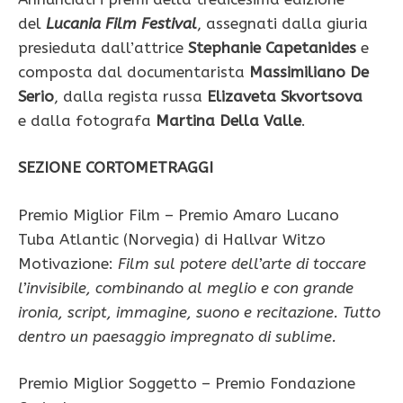
del
Lucania Film Festival
, assegnati dalla giuria
presieduta dall’attrice
Stephanie Capetanides
e
composta dal documentarista
Massimiliano De
Serio
, dalla regista russa
Elizaveta Skvortsova
e
dalla fotografa
Martina Della Valle
.
SEZIONE CORTOMETRAGGI
Premio Miglior Film – Premio Amaro Lucano
Tuba Atlantic (Norvegia) di Hallvar Witzo
Motivazione:
Film sul potere dell’arte di toccare
l’invisibile, combinando al meglio e con grande
ironia, script, immagine, suono e recitazione. Tutto
dentro un paesaggio impregnato di sublime.
Premio Miglior Soggetto – Premio Fondazione