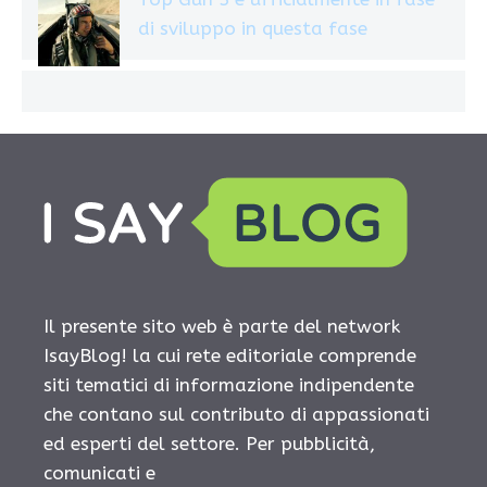
di sviluppo in questa fase
Il presente sito web è parte del network
IsayBlog! la cui rete editoriale comprende
siti tematici di informazione indipendente
che contano sul contributo di appassionati
ed esperti del settore. Per pubblicità,
comunicati e