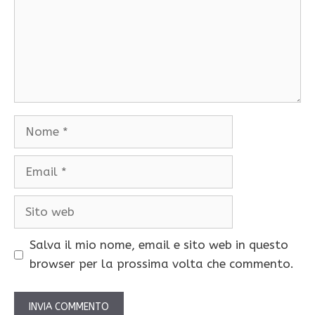
Nome
Email
Sito
web
Salva il mio nome, email e sito web in questo
browser per la prossima volta che commento.