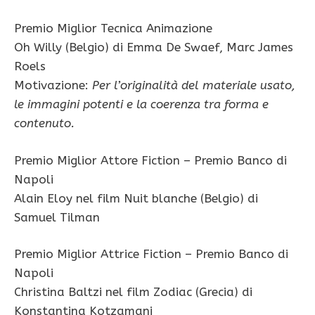
Premio Miglior Tecnica Animazione
Oh Willy (Belgio) di Emma De Swaef, Marc James
Roels
Motivazione:
Per l’originalità del materiale usato,
le immagini potenti e la coerenza tra forma e
contenuto.
Premio Miglior Attore Fiction – Premio Banco di
Napoli
Alain Eloy nel film Nuit blanche (Belgio) di
Samuel Tilman
Premio Miglior Attrice Fiction – Premio Banco di
Napoli
Christina Baltzi nel film Zodiac (Grecia) di
Konstantina Kotzamani