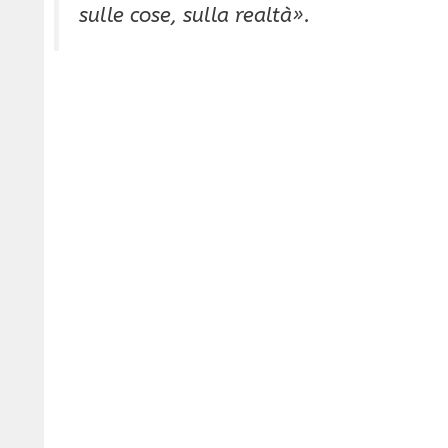
sulle cose, sulla realtà».