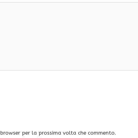
o browser per la prossima volta che commento.