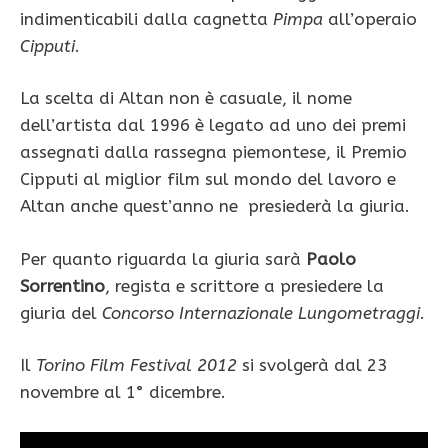
indimenticabili dalla cagnetta
Pimpa
all’operaio
Cipputi
.
La scelta di Altan non è casuale, il nome
dell’artista dal 1996 è legato ad uno dei premi
assegnati dalla rassegna piemontese, il Premio
Cipputi al miglior film sul mondo del lavoro e
Altan anche quest’anno ne presiederà la giuria.
Per quanto riguarda la giuria sarà
Paolo
Sorrentino
, regista e scrittore a presiedere la
giuria del
Concorso Internazionale Lungometraggi
.
Il
Torino Film Festival 2012
si svolgerà dal 23
novembre al 1° dicembre.