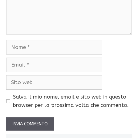
Nome
Email
Sito
web
Salva il mio nome, email e sito web in questo
browser per la prossima volta che commento.