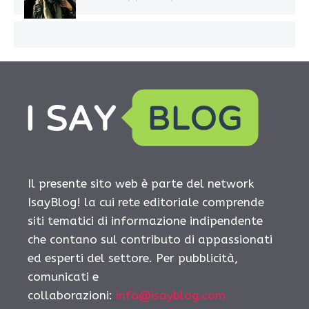
Il presente sito web è parte del network
IsayBlog! la cui rete editoriale comprende
siti tematici di informazione indipendente
che contano sul contributo di appassionati
ed esperti del settore. Per pubblicità,
comunicati e
collaborazioni:
info@isayblog.com