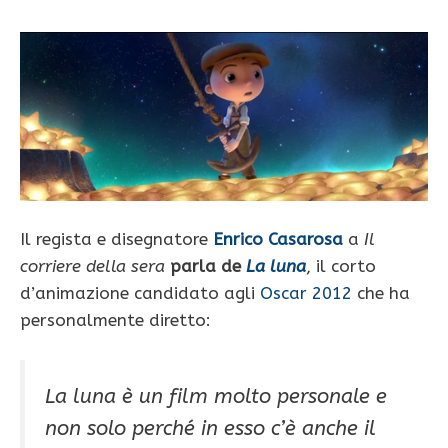
Il regista e disegnatore
Enrico Casarosa
a
Il
corriere della sera
parla de
La luna
, il corto
d’animazione candidato agli
Oscar 2012
che ha
personalmente diretto:
La luna è un film molto personale e
non solo perché in esso c’è anche il