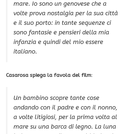
mare. Io sono un genovese che a
volte prova nostalgia per la sua città
e il suo porto: in tante sequenze ci
sono fantasie e pensieri della mia
infanzia e quindi del mio essere
italiano.
Casarosa spiega la favola del film
:
Un bambino scopre tante cose
andando con il padre e con il nonno,
a volte litigiosi, per la prima volta al
mare su una barca di legno. La luna