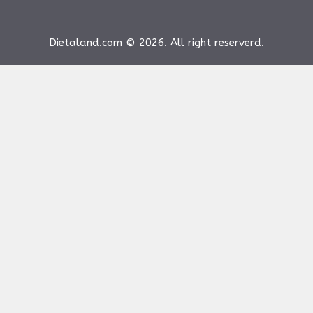
Dietaland.com © 2026. All right reserverd.