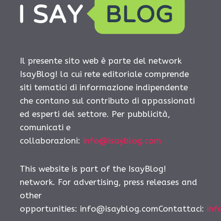
Il presente sito web è parte del network
IsayBlog! la cui rete editoriale comprende
siti tematici di informazione indipendente
che contano sul contributo di appassionati
ed esperti del settore. Per pubblicità,
comunicati e
collaborazioni:
info@isayblog.com
This website is part of the IsayBlog!
network. For advertising, press releases and
other
opportunities:
info@isayblog.comContattaci
:
inf