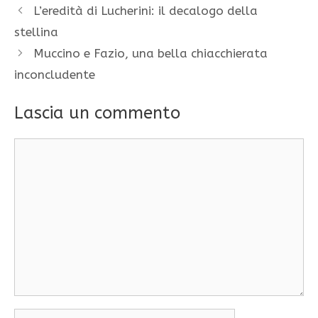
L’eredità di Lucherini: il decalogo della
stellina
Muccino e Fazio, una bella chiacchierata
inconcludente
Lascia un commento
Commento
Nome