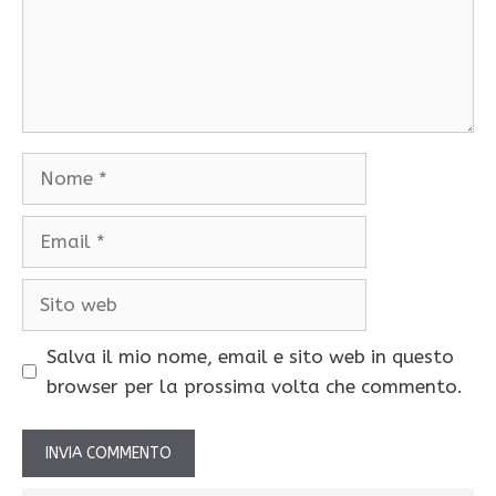
Nome
Email
Sito
web
Salva il mio nome, email e sito web in questo
browser per la prossima volta che commento.