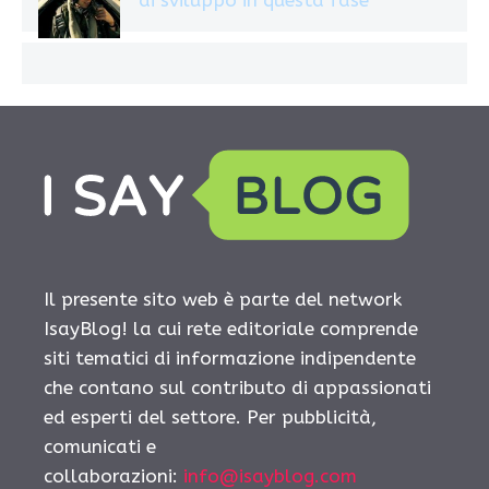
Il presente sito web è parte del network
IsayBlog! la cui rete editoriale comprende
siti tematici di informazione indipendente
che contano sul contributo di appassionati
ed esperti del settore. Per pubblicità,
comunicati e
collaborazioni:
info@isayblog.com