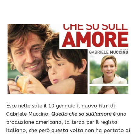
Esce nelle sale il 10 gennaio il nuovo film di
Gabriele Muccino.
Q
uello che so sull’amore
è una
produzione americana, la terza per il regista
italiano, che però questa volta non ha portato ai