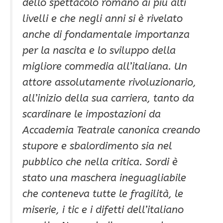
dello spettacolo romano ai più alti
livelli e che negli anni si è rivelato
anche di fondamentale importanza
per la nascita e lo sviluppo della
migliore commedia all’italiana. Un
attore assolutamente rivoluzionario,
all’inizio della sua carriera, tanto da
scardinare le impostazioni da
Accademia Teatrale canonica creando
stupore e sbalordimento sia nel
pubblico che nella critica. Sordi è
stato una maschera ineguagliabile
che conteneva tutte le fragilità, le
miserie, i tic e i difetti dell’italiano