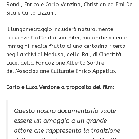
Rondi, Enrico e Carlo Vanzina, Christian ed Emi De
Sica e Carlo Lizzani.
Il lungometraggio includerà naturalmente
sequenze tratte dai suoi film, ma anche video e
immagini inedite frutto di una certosina ricerca
negli archivi di Medusa, della Rai, di Cinecittà
Luce, della Fondazione Alberto Sordi e
dell’Associazione Culturale Enrico Appetito.
Carlo e Luca Verdone a proposito del film:
Questo nostro documentario vuole
essere un omaggio a un grande
attore che rappresenta la tradizione