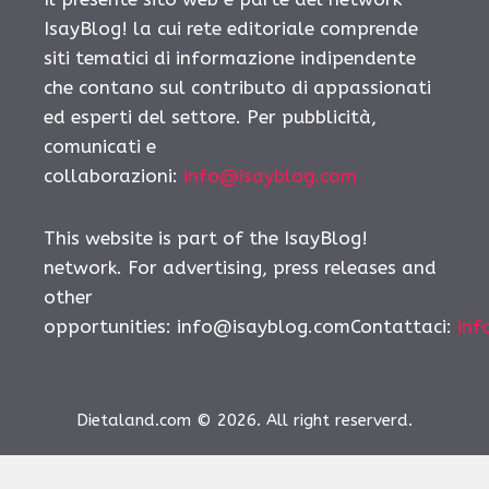
IsayBlog! la cui rete editoriale comprende
siti tematici di informazione indipendente
che contano sul contributo di appassionati
ed esperti del settore. Per pubblicità,
comunicati e
collaborazioni:
info@isayblog.com
This website is part of the IsayBlog!
network. For advertising, press releases and
other
opportunities:
info@isayblog.comContattaci
:
inf
Dietaland.com © 2026. All right reserverd.