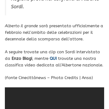
Sordi.
Alberto il grande
sarà presentato ufficialmente a
febbraio nell’ambito delle celebrazioni per il
decennale della scomparsa dell’attore.
A seguire trovate una clip con Sordi intervistato
da
Enzo Biagi
, mentre
QUI
trovate una nostra
classifica video dedicata all’Albertone nazionale.
(fonte Cinecittànews – Photo Credits | Ansa)