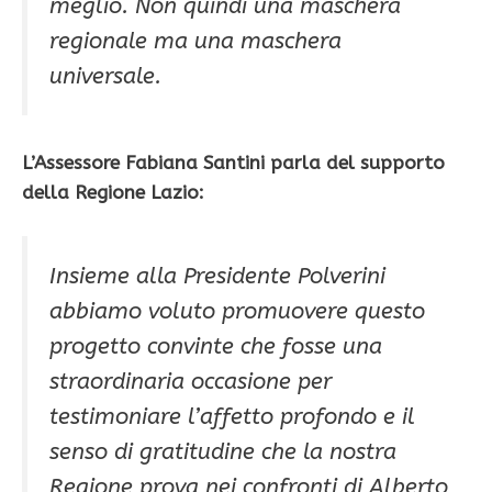
meglio. Non quindi una maschera
regionale ma una maschera
universale.
L’Assessore Fabiana Santini parla del supporto
della Regione Lazio:
Insieme alla Presidente Polverini
abbiamo voluto promuovere questo
progetto convinte che fosse una
straordinaria occasione per
testimoniare l’affetto profondo e il
senso di gratitudine che la nostra
Regione prova nei confronti di Alberto