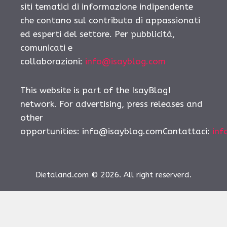
siti tematici di informazione indipendente
che contano sul contributo di appassionati
ed esperti del settore. Per pubblicità,
comunicati e
collaborazioni:
info@isayblog.com
This website is part of the IsayBlog!
network. For advertising, press releases and
other
opportunities:
info@isayblog.comContattaci
:
inf
Dietaland.com © 2026. All right reserverd.