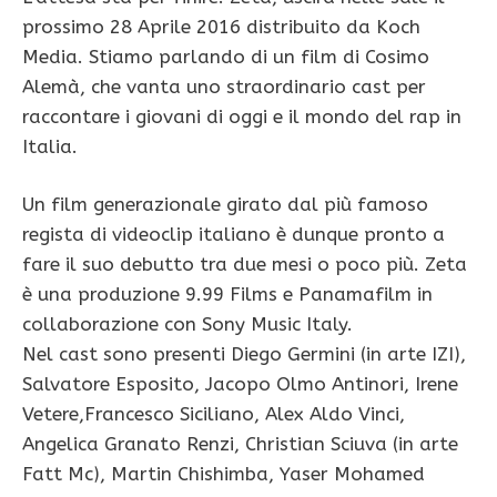
prossimo 28 Aprile 2016 distribuito da Koch
Media. Stiamo parlando di un film di Cosimo
Alemà, che vanta uno straordinario cast per
raccontare i giovani di oggi e il mondo del rap in
Italia.
Un film generazionale girato dal più famoso
regista di videoclip italiano è dunque pronto a
fare il suo debutto tra due mesi o poco più. Zeta
è una produzione 9.99 Films e Panamafilm in
collaborazione con Sony Music Italy.
Nel cast sono presenti Diego Germini (in arte IZI),
Salvatore Esposito, Jacopo Olmo Antinori, Irene
Vetere,Francesco Siciliano, Alex Aldo Vinci,
Angelica Granato Renzi, Christian Sciuva (in arte
Fatt Mc), Martin Chishimba, Yaser Mohamed