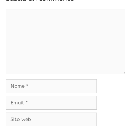
Commento
Nome
Email
Sito
web