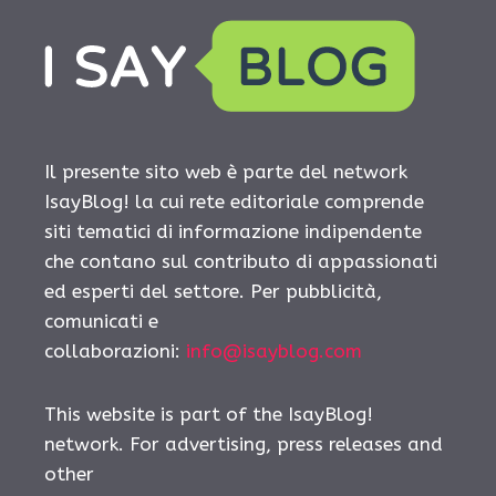
Il presente sito web è parte del network
IsayBlog! la cui rete editoriale comprende
siti tematici di informazione indipendente
che contano sul contributo di appassionati
ed esperti del settore. Per pubblicità,
comunicati e
collaborazioni:
info@isayblog.com
This website is part of the IsayBlog!
network. For advertising, press releases and
other