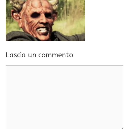
Lascia un commento
Commento