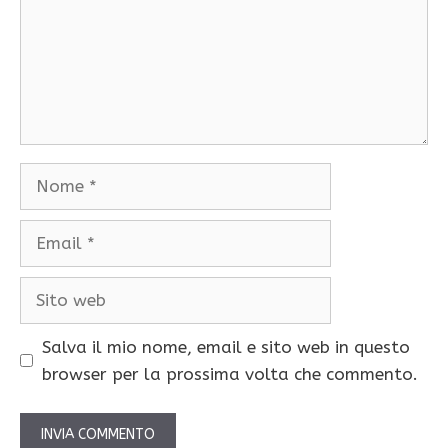
Nome
Email
Sito
web
Salva il mio nome, email e sito web in questo
browser per la prossima volta che commento.