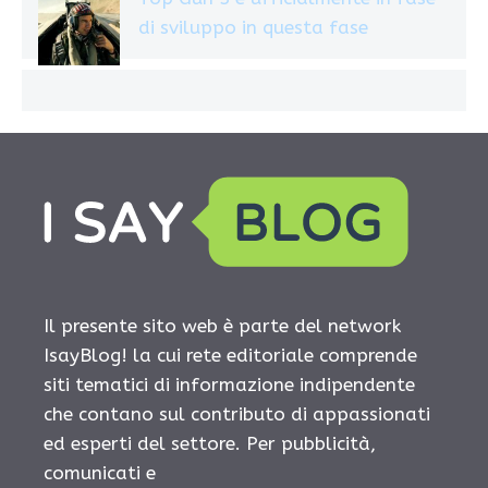
di sviluppo in questa fase
Il presente sito web è parte del network
IsayBlog! la cui rete editoriale comprende
siti tematici di informazione indipendente
che contano sul contributo di appassionati
ed esperti del settore. Per pubblicità,
comunicati e