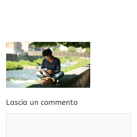
Lascia un commento
Commento