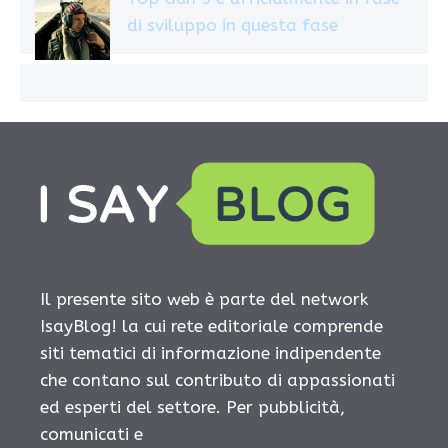
di sviluppo in questa fase
Il presente sito web è parte del network
IsayBlog! la cui rete editoriale comprende
siti tematici di informazione indipendente
che contano sul contributo di appassionati
ed esperti del settore. Per pubblicità,
comunicati e