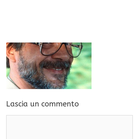
Lascia un commento
Commento