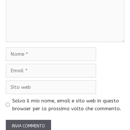
Nome
Email
Sito
web
Salva il mio nome, email e sito web in questo
browser per la prossima volta che commento.