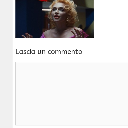
Lascia un commento
Commento