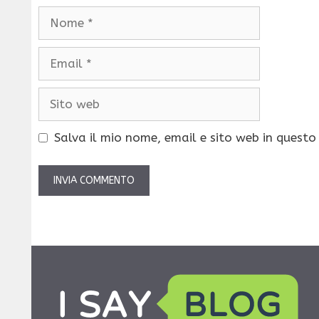
Nome
Email
Sito
web
Salva il mio nome, email e sito web in quest