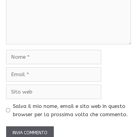
Nome
Email
Sito
web
Salva il mio nome, email e sito web in questo
browser per la prossima volta che commento.