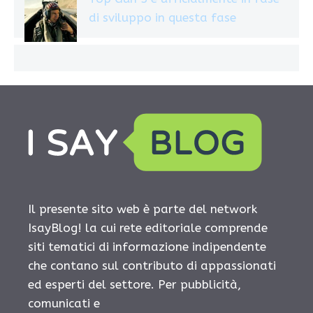
di sviluppo in questa fase
Il presente sito web è parte del network
IsayBlog! la cui rete editoriale comprende
siti tematici di informazione indipendente
che contano sul contributo di appassionati
ed esperti del settore. Per pubblicità,
comunicati e