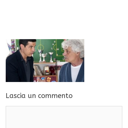
Lascia un commento
Commento