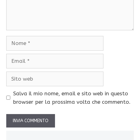
Nome
Email
Sito
web
Salva il mio nome, email e sito web in questo
browser per la prossima volta che commento.