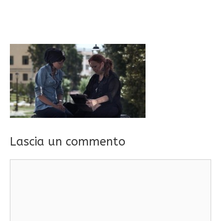
Lascia un commento
Commento