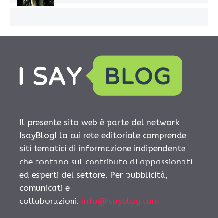
Il presente sito web è parte del network
IsayBlog! la cui rete editoriale comprende
siti tematici di informazione indipendente
che contano sul contributo di appassionati
ed esperti del settore. Per pubblicità,
comunicati e
collaborazioni:
info@isayblog.com