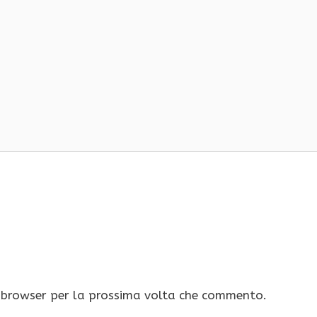
o browser per la prossima volta che commento.