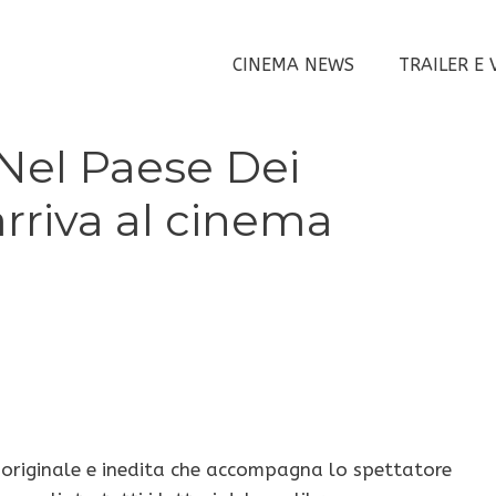
CINEMA NEWS
TRAILER E 
 Nel Paese Dei
 arriva al cinema
 originale e inedita che accompagna lo spettatore