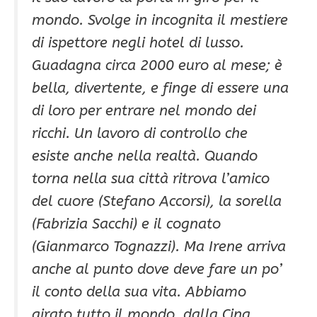
mondo. Svolge in incognita il mestiere
di ispettore negli hotel di lusso.
Guadagna circa 2000 euro al mese; è
bella, divertente, e finge di essere una
di loro per entrare nel mondo dei
ricchi. Un lavoro di controllo che
esiste anche nella realtà. Quando
torna nella sua città ritrova l’amico
del cuore (Stefano Accorsi), la sorella
(Fabrizia Sacchi) e il cognato
(Gianmarco Tognazzi). Ma Irene arriva
anche al punto dove deve fare un po’
il conto della sua vita. Abbiamo
girato tutto il mondo, dalla Cina