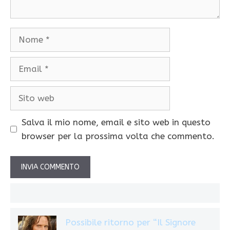
Nome
Email
Sito
web
Salva il mio nome, email e sito web in questo
browser per la prossima volta che commento.
Possibile ritorno per “Il Signore