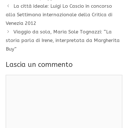
La città ideale: Luigi Lo Cascio in concorso
alla Settimana internazionale della Critica di
Venezia 2012
Viaggio da sola, Maria Sole Tognazzi: “La
storia parla di Irene, interpretata da Margherita
Buy”
Lascia un commento
Commento