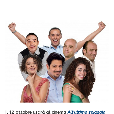
Il 12 ottobre uscirà al cinema
All’ultima spiaggia
,