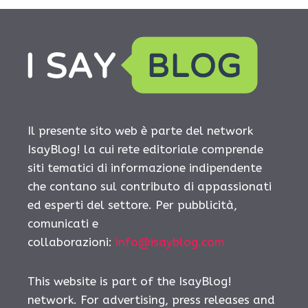
Il presente sito web è parte del network
IsayBlog! la cui rete editoriale comprende
siti tematici di informazione indipendente
che contano sul contributo di appassionati
ed esperti del settore. Per pubblicità,
comunicati e
collaborazioni:
info@isayblog.com
This website is part of the IsayBlog!
network. For advertising, press releases and