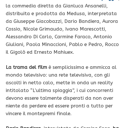
la commedia diretta da Gianluca Ansanelli,
distribuita e prodotta da Medusa, interpretata
da Giuseppe Giacobazzi, Dario Bandiera, Aurora
Cossio, Nicole Grimaudo, Ivano Marescotti,
Alessandro Di Carlo, Carmine Faraco, Antonio
Giuliani, Paola Minaccioni, Pablo e Pedro, Rocco
il Gigolò ed Ernesto Mahiuex.
La trama del film
è semplicissima e ammicca al
mondo televisivo: una rete televisiva, con gli
ascolti in netto calo, mette in onda un reality
intitolato “L’ultima spiaggia”, i cui concorrenti
devono essere talmente disperati da non aver
niente da perdere ed essere pronti a tutto per
vincere il montepremi finale.