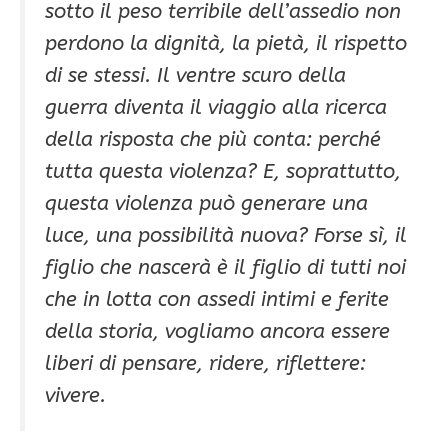
sotto il peso terribile dell’assedio non
perdono la dignità, la pietà, il rispetto
di se stessi. Il ventre scuro della
guerra diventa il viaggio alla ricerca
della risposta che più conta: perché
tutta questa violenza? E, soprattutto,
questa violenza può generare una
luce, una possibilità nuova? Forse sì, il
figlio che nascerà è il figlio di tutti noi
che in lotta con assedi intimi e ferite
della storia, vogliamo ancora essere
liberi di pensare, ridere, riflettere:
vivere.