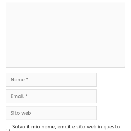
Commento
Nome
Email
Sito
web
Salva il mio nome, email e sito web in questo