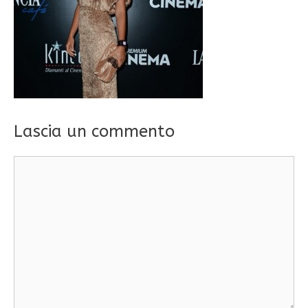
Lascia un commento
Commento