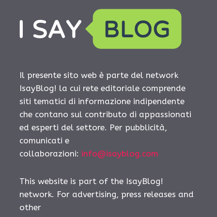
Il presente sito web è parte del network
IsayBlog! la cui rete editoriale comprende
siti tematici di informazione indipendente
che contano sul contributo di appassionati
ed esperti del settore. Per pubblicità,
comunicati e
collaborazioni:
info@isayblog.com
This website is part of the IsayBlog!
network. For advertising, press releases and
other